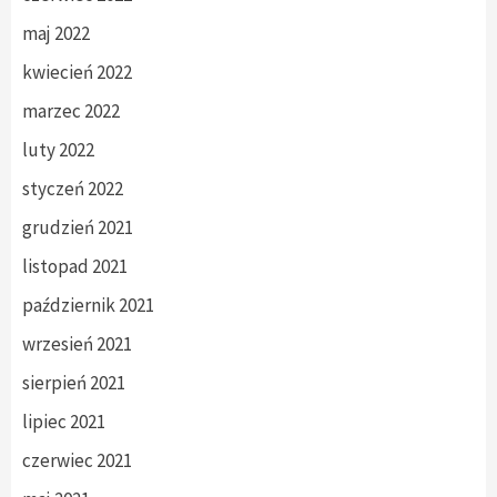
maj 2022
kwiecień 2022
marzec 2022
luty 2022
styczeń 2022
grudzień 2021
listopad 2021
październik 2021
wrzesień 2021
sierpień 2021
lipiec 2021
czerwiec 2021