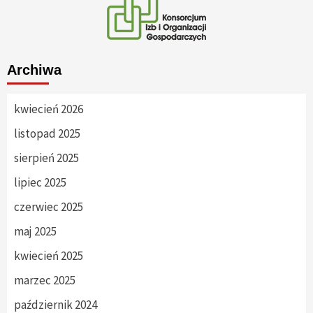
Archiwa
kwiecień 2026
listopad 2025
sierpień 2025
lipiec 2025
czerwiec 2025
maj 2025
kwiecień 2025
marzec 2025
październik 2024