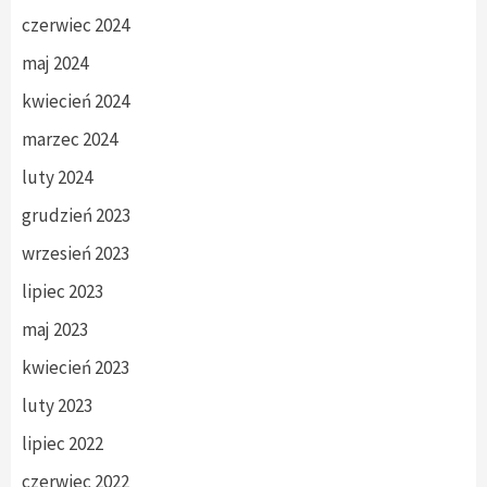
czerwiec 2024
maj 2024
kwiecień 2024
marzec 2024
luty 2024
grudzień 2023
wrzesień 2023
lipiec 2023
maj 2023
kwiecień 2023
luty 2023
lipiec 2022
czerwiec 2022