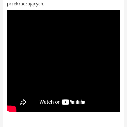
przekraczających.