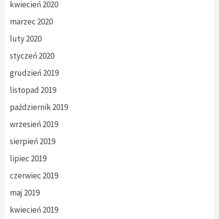
kwiecień 2020
marzec 2020
luty 2020
styczeń 2020
grudzień 2019
listopad 2019
październik 2019
wrzesień 2019
sierpień 2019
lipiec 2019
czerwiec 2019
maj 2019
kwiecień 2019