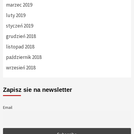
marzec 2019
luty 2019
styczeń 2019
grudzień 2018
listopad 2018
październik 2018
wrzesień 2018
Zapisz sie na newsletter
Email