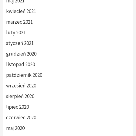
maj 2021
kwiecień 2021
marzec 2021
luty 2021
styczeń 2021
grudzień 2020
listopad 2020
październik 2020
wrzesień 2020
sierpień 2020
lipiec 2020
czerwiec 2020
maj 2020