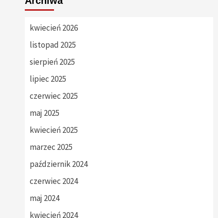
Archiwa
kwiecień 2026
listopad 2025
sierpień 2025
lipiec 2025
czerwiec 2025
maj 2025
kwiecień 2025
marzec 2025
październik 2024
czerwiec 2024
maj 2024
kwiecień 2024