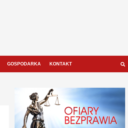
GOSPODARKA
KONTAKT