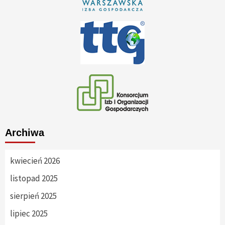
Archiwa
kwiecień 2026
listopad 2025
sierpień 2025
lipiec 2025