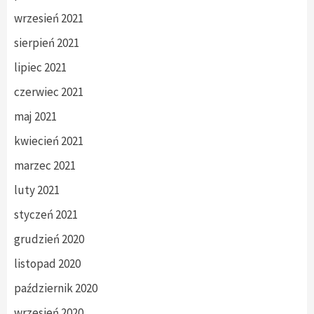
wrzesień 2021
sierpień 2021
lipiec 2021
czerwiec 2021
maj 2021
kwiecień 2021
marzec 2021
luty 2021
styczeń 2021
grudzień 2020
listopad 2020
październik 2020
wrzesień 2020