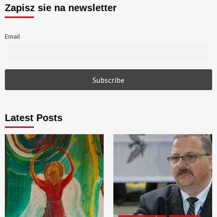
Zapisz sie na newsletter
Email
Latest Posts