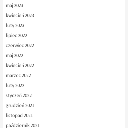
maj 2023
kwiecień 2023
luty 2023
lipiec 2022
czerwiec 2022
maj 2022
kwiecień 2022
marzec 2022
luty 2022
styczeń 2022
grudzień 2021
listopad 2021
październik 2021