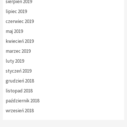
sierpień 2019
lipiec 2019
czerwiec 2019
maj 2019
kwiecień 2019
marzec 2019
luty 2019
styczeń 2019
grudzień 2018
listopad 2018
październik 2018
wrzesień 2018