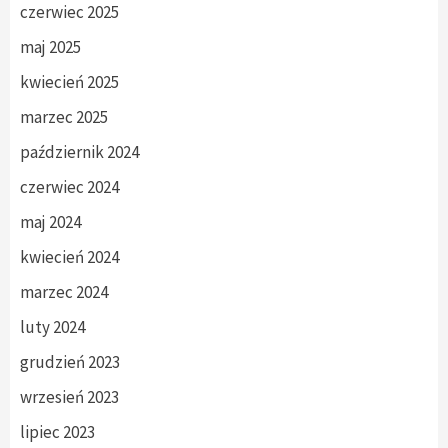
czerwiec 2025
maj 2025
kwiecień 2025
marzec 2025
październik 2024
czerwiec 2024
maj 2024
kwiecień 2024
marzec 2024
luty 2024
grudzień 2023
wrzesień 2023
lipiec 2023