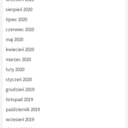
sierpień 2020
lipiec 2020
czerwiec 2020
maj 2020
kwiecień 2020
marzec 2020
luty 2020
styczeń 2020
grudzień 2019
listopad 2019
październik 2019
wrzesień 2019