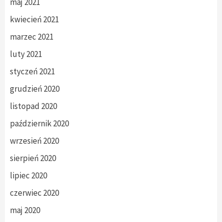
maj 2021
kwiecień 2021
marzec 2021
luty 2021
styczeń 2021
grudzień 2020
listopad 2020
październik 2020
wrzesień 2020
sierpień 2020
lipiec 2020
czerwiec 2020
maj 2020