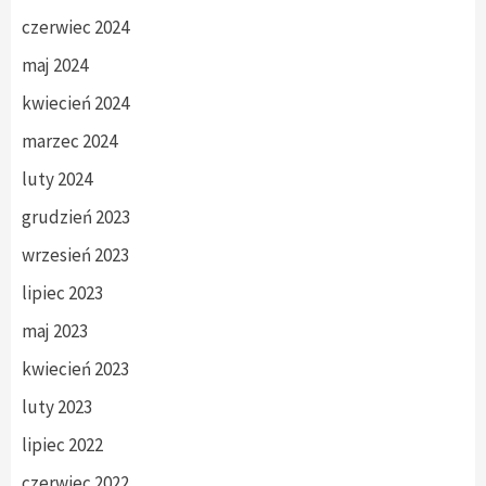
czerwiec 2024
maj 2024
kwiecień 2024
marzec 2024
luty 2024
grudzień 2023
wrzesień 2023
lipiec 2023
maj 2023
kwiecień 2023
luty 2023
lipiec 2022
czerwiec 2022