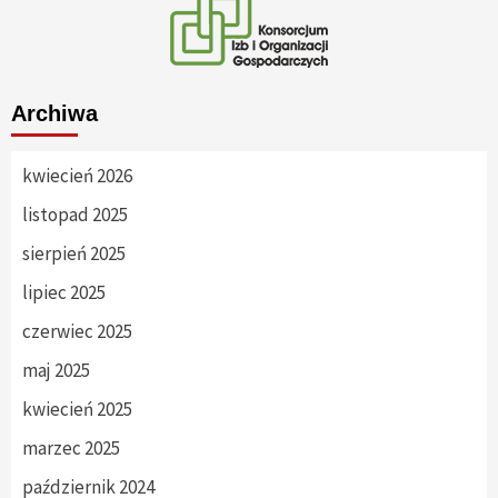
Archiwa
kwiecień 2026
listopad 2025
sierpień 2025
lipiec 2025
czerwiec 2025
maj 2025
kwiecień 2025
marzec 2025
październik 2024