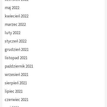
maj 2022
kwiecień 2022
marzec 2022
luty 2022
styczeń 2022
grudzień 2021
listopad 2021
październik 2021
wrzesień 2021
sierpień 2021
lipiec 2021
czerwiec 2021