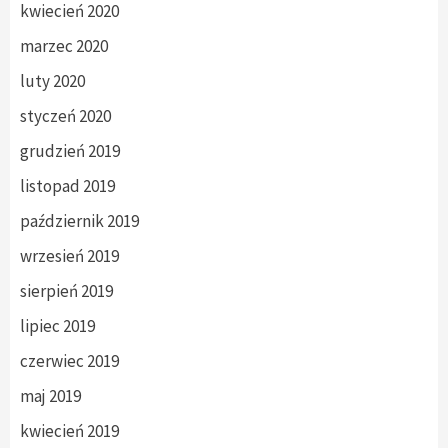
kwiecień 2020
marzec 2020
luty 2020
styczeń 2020
grudzień 2019
listopad 2019
październik 2019
wrzesień 2019
sierpień 2019
lipiec 2019
czerwiec 2019
maj 2019
kwiecień 2019