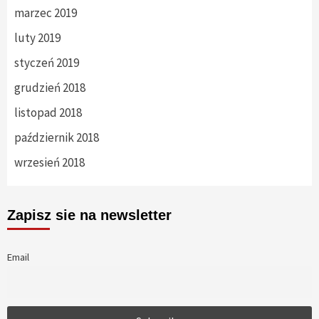
marzec 2019
luty 2019
styczeń 2019
grudzień 2018
listopad 2018
październik 2018
wrzesień 2018
Zapisz sie na newsletter
Email