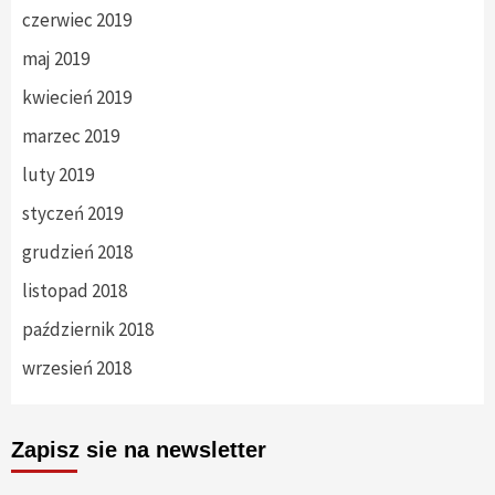
czerwiec 2019
maj 2019
kwiecień 2019
marzec 2019
luty 2019
styczeń 2019
grudzień 2018
listopad 2018
październik 2018
wrzesień 2018
Zapisz sie na newsletter