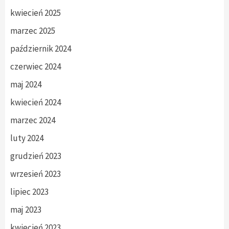
kwiecień 2025
marzec 2025
październik 2024
czerwiec 2024
maj 2024
kwiecień 2024
marzec 2024
luty 2024
grudzień 2023
wrzesień 2023
lipiec 2023
maj 2023
kwiecień 2023