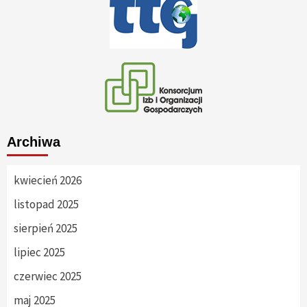
Archiwa
kwiecień 2026
listopad 2025
sierpień 2025
lipiec 2025
czerwiec 2025
maj 2025