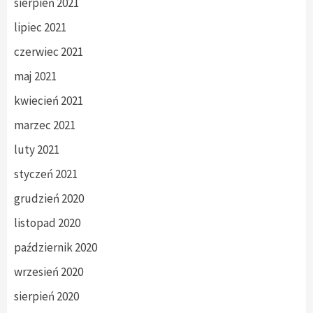
sierpień 2021
lipiec 2021
czerwiec 2021
maj 2021
kwiecień 2021
marzec 2021
luty 2021
styczeń 2021
grudzień 2020
listopad 2020
październik 2020
wrzesień 2020
sierpień 2020