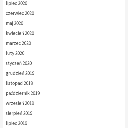
lipiec 2020
czerwiec 2020
maj 2020
kwiecień 2020
marzec 2020
luty 2020
styczeń 2020
grudzień 2019
listopad 2019
październik 2019
wrzesień 2019
sierpień 2019
lipiec 2019