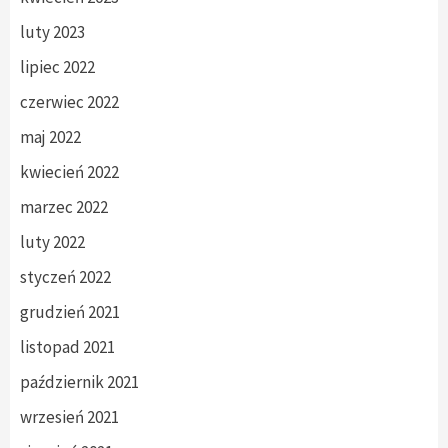
luty 2023
lipiec 2022
czerwiec 2022
maj 2022
kwiecień 2022
marzec 2022
luty 2022
styczeń 2022
grudzień 2021
listopad 2021
październik 2021
wrzesień 2021