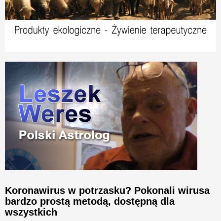
Koronawirus w potrzasku? Pokonali wirusa
bardzo prostą metodą, dostępną dla
wszystkich