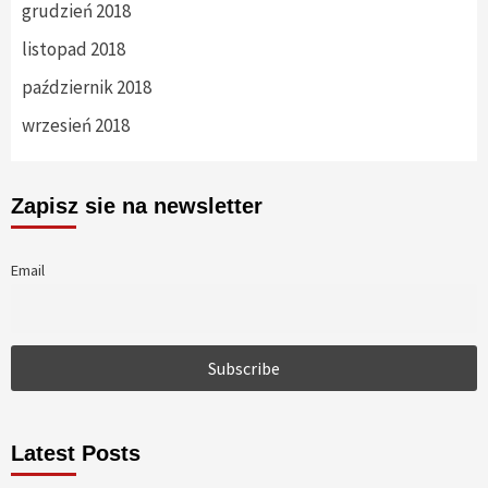
grudzień 2018
listopad 2018
październik 2018
wrzesień 2018
Zapisz sie na newsletter
Email
Latest Posts