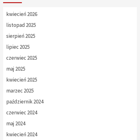
kwiecień 2026
listopad 2025
sierpień 2025
lipiec 2025
czerwiec 2025
maj 2025
kwiecień 2025
marzec 2025
październik 2024
czerwiec 2024
maj 2024
kwiecień 2024