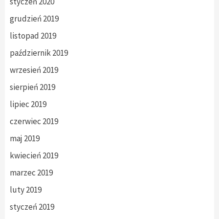
styczeń 2020
grudzień 2019
listopad 2019
październik 2019
wrzesień 2019
sierpień 2019
lipiec 2019
czerwiec 2019
maj 2019
kwiecień 2019
marzec 2019
luty 2019
styczeń 2019