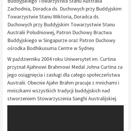
Buddyjskiego Towarzystwa Stanu Australia
Zachodnia, Doradca ds. Duchowych przy Buddyjskim
Towarzystwie Stanu Wiktoria, Doradca ds.
Duchowych przy Buddyjskim Towarzystwie Stanu
Australii Południowej, Patron Duchowy Bractwa
Buddyjskiego w Singapurze oraz Patron Duchowy
ośrodka Bodhikusuma Centre w Sydney.
W październiku 2004 roku Uniwersytet im. Curtina
przyznał Ajahnowi Brahmowi Medal Johna Curtina za
jego osiągnięcia i zasługi dla całego społeczeństwa
Australii. Obecnie Ajahn Brahm pracuje z mnichami i
mniszkami wszystkich tradycji buddyjskich nad
stworzeniem Stowarzyszenia Sanghi Australijskiej.