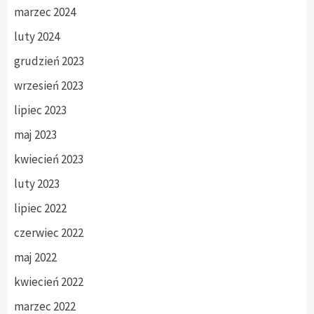
marzec 2024
luty 2024
grudzień 2023
wrzesień 2023
lipiec 2023
maj 2023
kwiecień 2023
luty 2023
lipiec 2022
czerwiec 2022
maj 2022
kwiecień 2022
marzec 2022