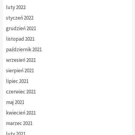
luty 2022
styczeń 2022
grudzień 2021
listopad 2021
październik 2021
wrzesień 2021
sierpień 2021
lipiec 2021
czerwiec 2021
maj 2021
kwiecień 2021
marzec 2021
luty 2021