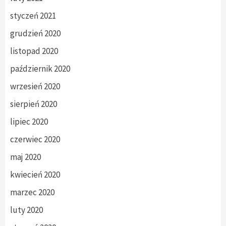
styczeń 2021
grudzień 2020
listopad 2020
październik 2020
wrzesień 2020
sierpień 2020
lipiec 2020
czerwiec 2020
maj 2020
kwiecień 2020
marzec 2020
luty 2020