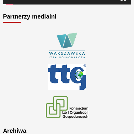
Partnerzy medialni
Archiwa