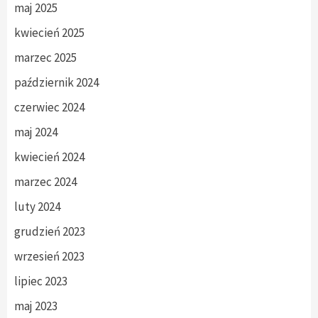
maj 2025
kwiecień 2025
marzec 2025
październik 2024
czerwiec 2024
maj 2024
kwiecień 2024
marzec 2024
luty 2024
grudzień 2023
wrzesień 2023
lipiec 2023
maj 2023