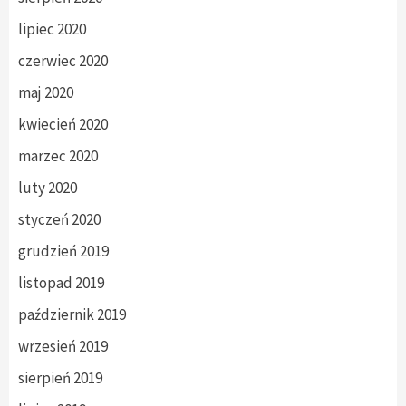
lipiec 2020
czerwiec 2020
maj 2020
kwiecień 2020
marzec 2020
luty 2020
styczeń 2020
grudzień 2019
listopad 2019
październik 2019
wrzesień 2019
sierpień 2019