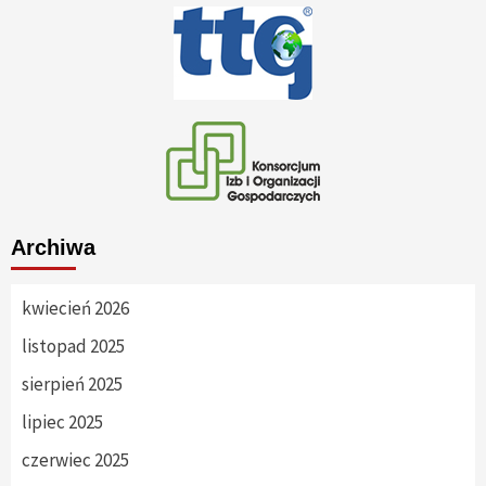
Archiwa
kwiecień 2026
listopad 2025
sierpień 2025
lipiec 2025
czerwiec 2025