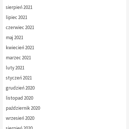
sierpień 2021
lipiec 2021
czerwiec 2021
maj 2021
kwiecień 2021
marzec 2021
luty 2021
styczeń 2021
grudzień 2020
listopad 2020
październik 2020
wrzesień 2020
sierpień 2020