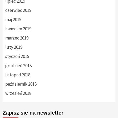
lipiec 2019
czerwiec 2019
maj 2019
kwiecień 2019
marzec 2019
luty 2019
styczeń 2019
grudzień 2018
listopad 2018
październik 2018
wrzesień 2018
Zapisz sie na newsletter