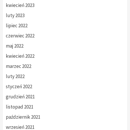
kwiecień 2023
luty 2023
lipiec 2022
czerwiec 2022
maj 2022
kwiecień 2022
marzec 2022
luty 2022
styczeń 2022
grudzień 2021
listopad 2021
październik 2021
wrzesień 2021