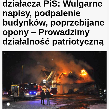
działacza PiS: Wulgarne
napisy, podpalenie
budynków, poprzebijane
opony – Prowadzimy
działalność patriotyczną