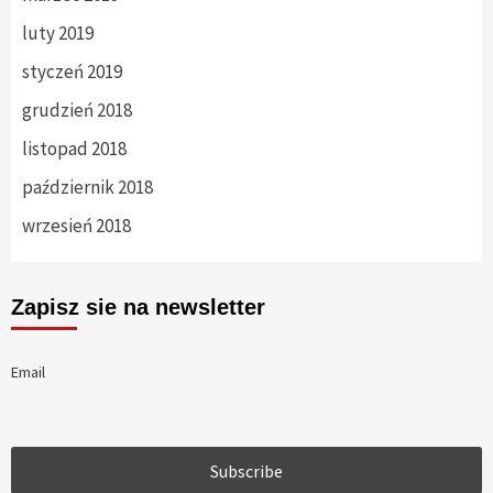
luty 2019
styczeń 2019
grudzień 2018
listopad 2018
październik 2018
wrzesień 2018
Zapisz sie na newsletter
Email