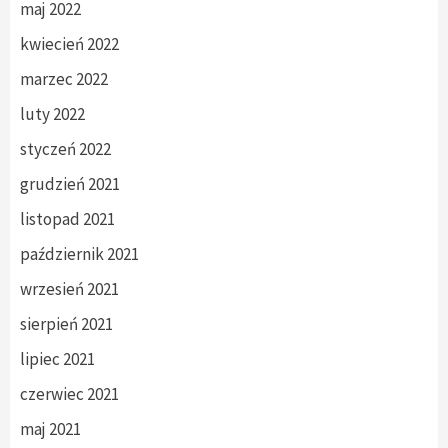
maj 2022
kwiecień 2022
marzec 2022
luty 2022
styczeń 2022
grudzień 2021
listopad 2021
październik 2021
wrzesień 2021
sierpień 2021
lipiec 2021
czerwiec 2021
maj 2021