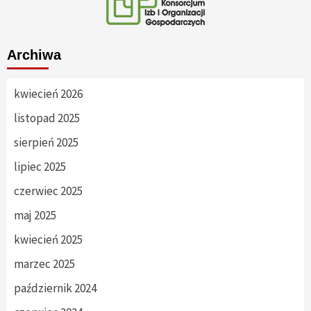
Archiwa
kwiecień 2026
listopad 2025
sierpień 2025
lipiec 2025
czerwiec 2025
maj 2025
kwiecień 2025
marzec 2025
październik 2024