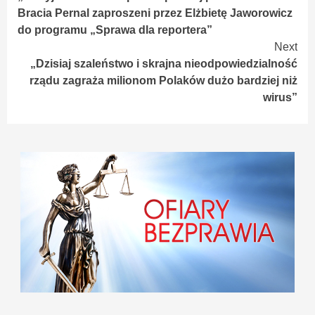
Reading
Bracia Pernal zaproszeni przez Elżbietę Jaworowicz
do programu „Sprawa dla reportera”
Next
„Dzisiaj szaleństwo i skrajna nieodpowiedzialność
rządu zagraża milionom Polaków dużo bardziej niż
wirus”