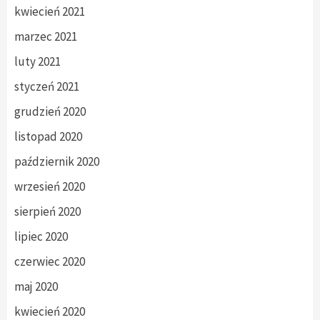
kwiecień 2021
marzec 2021
luty 2021
styczeń 2021
grudzień 2020
listopad 2020
październik 2020
wrzesień 2020
sierpień 2020
lipiec 2020
czerwiec 2020
maj 2020
kwiecień 2020