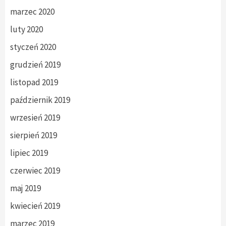
marzec 2020
luty 2020
styczeń 2020
grudzień 2019
listopad 2019
październik 2019
wrzesień 2019
sierpień 2019
lipiec 2019
czerwiec 2019
maj 2019
kwiecień 2019
marzec 2019