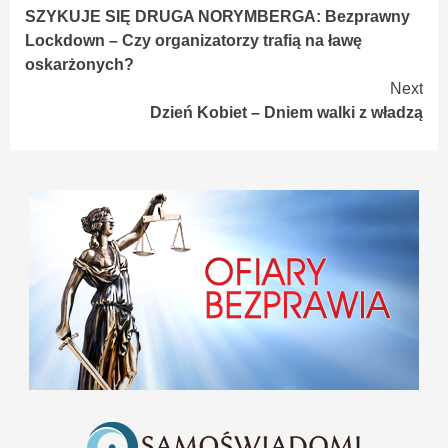
SZYKUJE SIĘ DRUGA NORYMBERGA: Bezprawny
Reading
Lockdown – Czy organizatorzy trafią na ławę
oskarżonych?
Next
Dzień Kobiet – Dniem walki z władzą