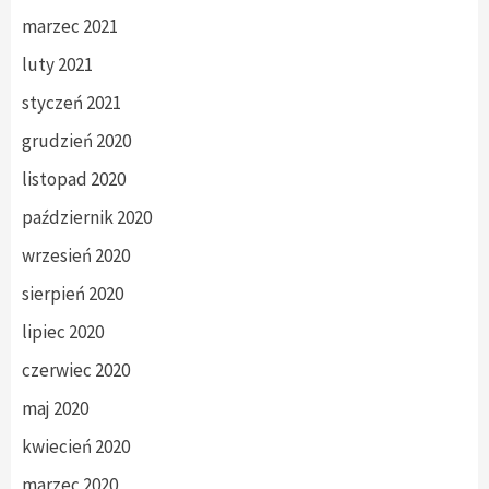
marzec 2021
luty 2021
styczeń 2021
grudzień 2020
listopad 2020
październik 2020
wrzesień 2020
sierpień 2020
lipiec 2020
czerwiec 2020
maj 2020
kwiecień 2020
marzec 2020