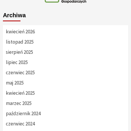
Archiwa
kwiecień 2026
listopad 2025
sierpień 2025
lipiec 2025
czerwiec 2025
maj 2025
kwiecień 2025
marzec 2025
październik 2024
czerwiec 2024