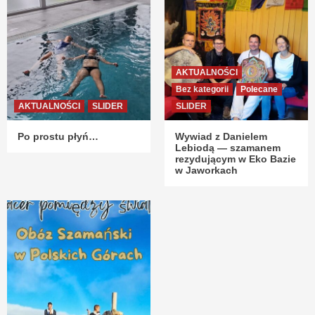
AKTUALNOŚCI
Bez kategorii
Polecane
AKTUALNOŚCI
SLIDER
SLIDER
Po prostu płyń…
Wywiad z Danielem
Lebiodą — szamanem
rezydującym w Eko Bazie
w Jaworkach