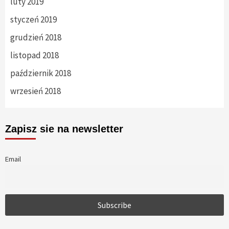
luty 2019
styczeń 2019
grudzień 2018
listopad 2018
październik 2018
wrzesień 2018
Zapisz sie na newsletter
Email