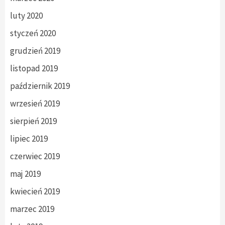
luty 2020
styczeń 2020
grudzień 2019
listopad 2019
październik 2019
wrzesień 2019
sierpień 2019
lipiec 2019
czerwiec 2019
maj 2019
kwiecień 2019
marzec 2019