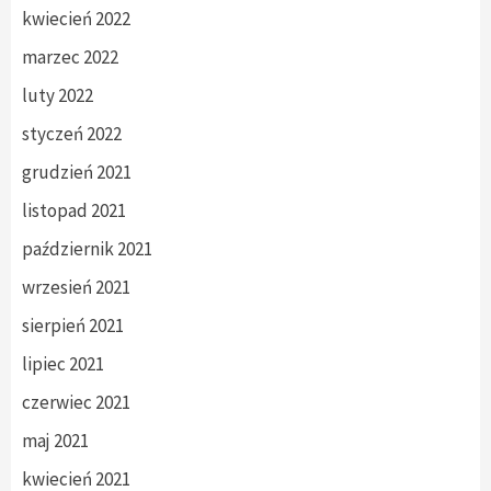
kwiecień 2022
marzec 2022
luty 2022
styczeń 2022
grudzień 2021
listopad 2021
październik 2021
wrzesień 2021
sierpień 2021
lipiec 2021
czerwiec 2021
maj 2021
kwiecień 2021