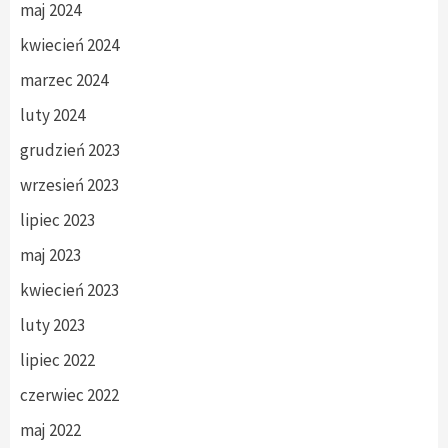
maj 2024
kwiecień 2024
marzec 2024
luty 2024
grudzień 2023
wrzesień 2023
lipiec 2023
maj 2023
kwiecień 2023
luty 2023
lipiec 2022
czerwiec 2022
maj 2022