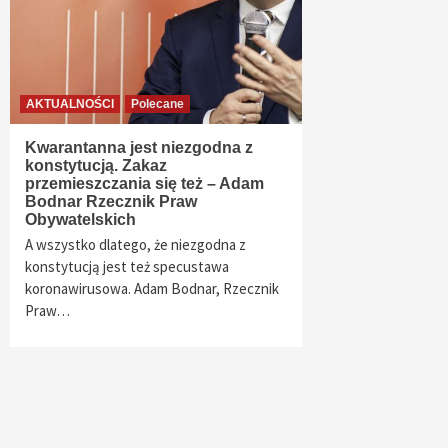
AKTUALNOŚCI
Polecane
Kwarantanna jest niezgodna z
konstytucją. Zakaz
przemieszczania się też – Adam
Bodnar Rzecznik Praw
Obywatelskich
A wszystko dlatego, że niezgodna z
konstytucją jest też specustawa
koronawirusowa. Adam Bodnar, Rzecznik
Praw…