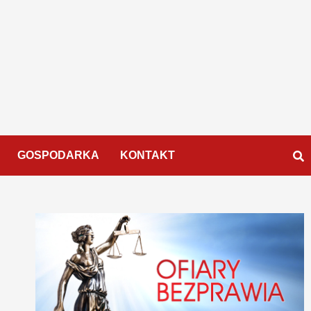
GOSPODARKA
KONTAKT