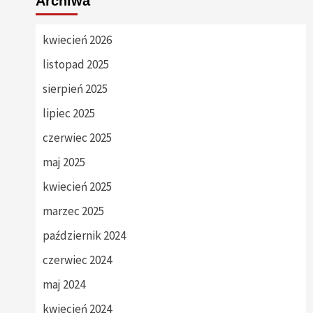
Archiwa
kwiecień 2026
listopad 2025
sierpień 2025
lipiec 2025
czerwiec 2025
maj 2025
kwiecień 2025
marzec 2025
październik 2024
czerwiec 2024
maj 2024
kwiecień 2024