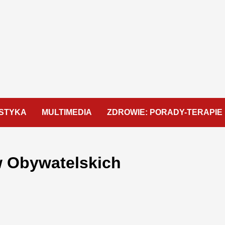
STYKA
MULTIMEDIA
ZDROWIE: PORADY-TERAPIE
 Obywatelskich