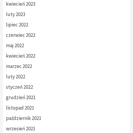
kwiecień 2023
luty 2023
lipiec 2022
czerwiec 2022
maj 2022
kwiecień 2022
marzec 2022
luty 2022
styczeń 2022
grudzień 2021
listopad 2021
październik 2021
wrzesień 2021