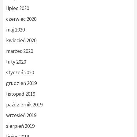
lipiec 2020
czerwiec 2020
maj 2020
kwiecień 2020
marzec 2020
luty 2020
styczeń 2020
grudzień 2019
listopad 2019
październik 2019
wrzesień 2019
sierpień 2019
lipiec 2019