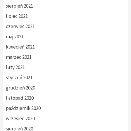
sierpień 2021
lipiec 2021
czerwiec 2021
maj 2021
kwiecień 2021
marzec 2021
luty 2021
styczeń 2021
grudzień 2020
listopad 2020
październik 2020
wrzesień 2020
sierpień 2020