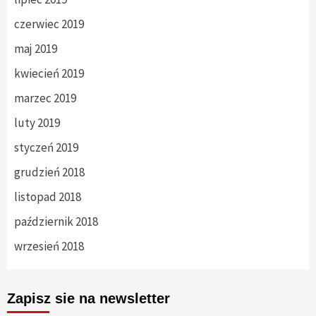
czerwiec 2019
maj 2019
kwiecień 2019
marzec 2019
luty 2019
styczeń 2019
grudzień 2018
listopad 2018
październik 2018
wrzesień 2018
Zapisz sie na newsletter