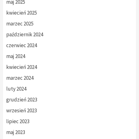
maj 2025
kwiecień 2025
marzec 2025
październik 2024
czerwiec 2024
maj 2024
kwiecień 2024
marzec 2024
luty 2024
grudzień 2023
wrzesień 2023
lipiec 2023
maj 2023