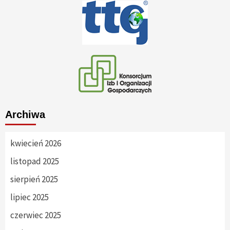
Archiwa
kwiecień 2026
listopad 2025
sierpień 2025
lipiec 2025
czerwiec 2025