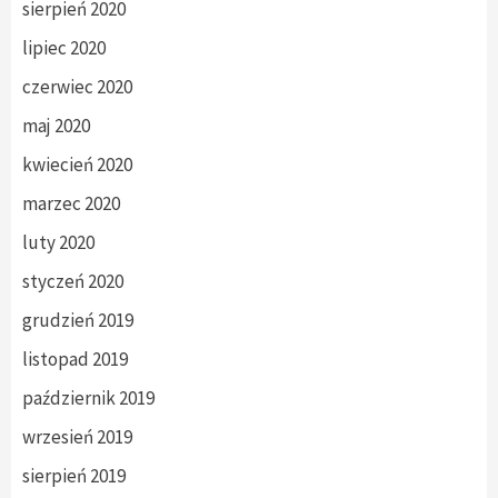
sierpień 2020
lipiec 2020
czerwiec 2020
maj 2020
kwiecień 2020
marzec 2020
luty 2020
styczeń 2020
grudzień 2019
listopad 2019
październik 2019
wrzesień 2019
sierpień 2019