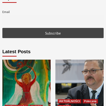
Email
Latest Posts
AKTUALNOŚCI
Polecane