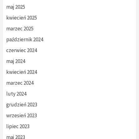
maj 2025
kwiecień 2025
marzec 2025
październik 2024
czerwiec 2024
maj 2024
kwiecień 2024
marzec 2024
luty 2024
grudzień 2023
wrzesień 2023
lipiec 2023
maj 2023