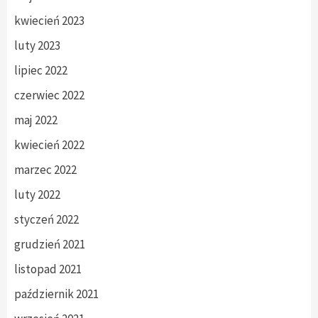
kwiecień 2023
luty 2023
lipiec 2022
czerwiec 2022
maj 2022
kwiecień 2022
marzec 2022
luty 2022
styczeń 2022
grudzień 2021
listopad 2021
październik 2021