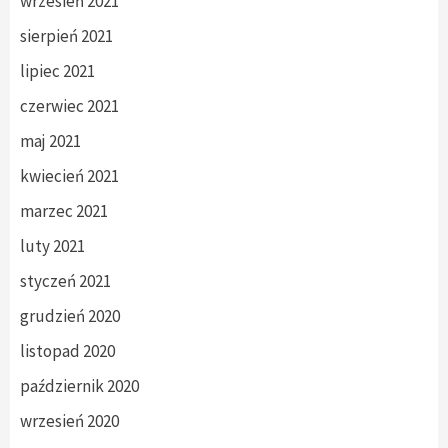
wrzesień 2021
sierpień 2021
lipiec 2021
czerwiec 2021
maj 2021
kwiecień 2021
marzec 2021
luty 2021
styczeń 2021
grudzień 2020
listopad 2020
październik 2020
wrzesień 2020