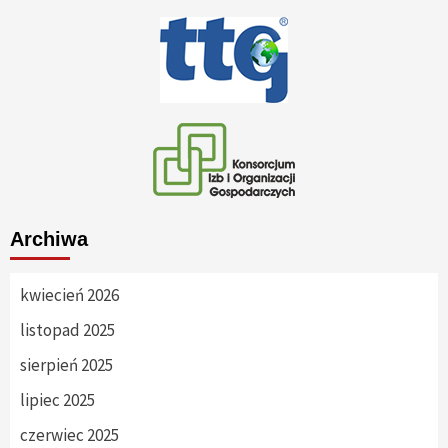
Archiwa
kwiecień 2026
listopad 2025
sierpień 2025
lipiec 2025
czerwiec 2025