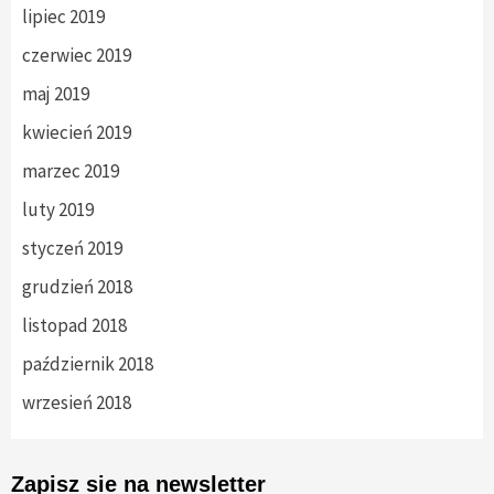
lipiec 2019
czerwiec 2019
maj 2019
kwiecień 2019
marzec 2019
luty 2019
styczeń 2019
grudzień 2018
listopad 2018
październik 2018
wrzesień 2018
Zapisz sie na newsletter