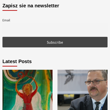
Zapisz sie na newsletter
Email
Latest Posts