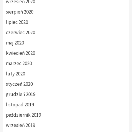
wrzesień 2020
sierpień 2020
lipiec 2020
czerwiec 2020
maj 2020
kwiecień 2020
marzec 2020
luty 2020
styczeń 2020
grudzień 2019
listopad 2019
październik 2019
wrzesień 2019