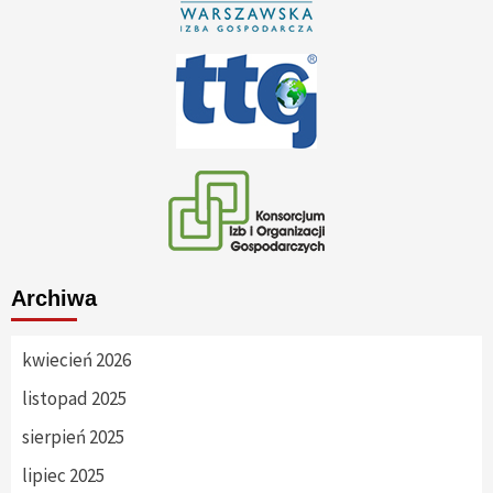
Archiwa
kwiecień 2026
listopad 2025
sierpień 2025
lipiec 2025