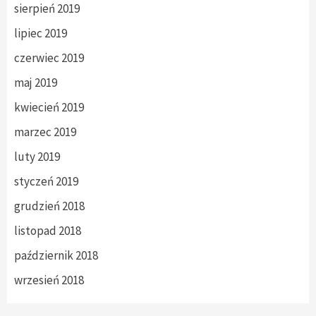
sierpień 2019
lipiec 2019
czerwiec 2019
maj 2019
kwiecień 2019
marzec 2019
luty 2019
styczeń 2019
grudzień 2018
listopad 2018
październik 2018
wrzesień 2018