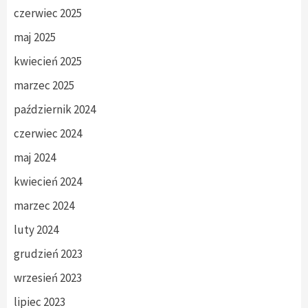
czerwiec 2025
maj 2025
kwiecień 2025
marzec 2025
październik 2024
czerwiec 2024
maj 2024
kwiecień 2024
marzec 2024
luty 2024
grudzień 2023
wrzesień 2023
lipiec 2023