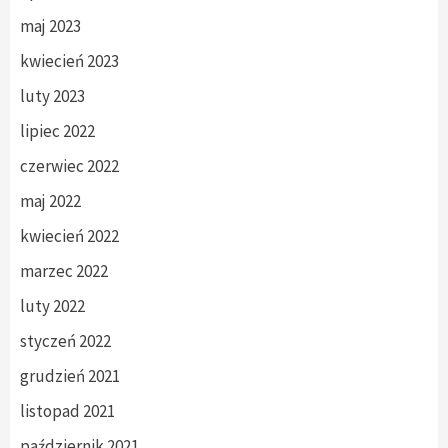
maj 2023
kwiecień 2023
luty 2023
lipiec 2022
czerwiec 2022
maj 2022
kwiecień 2022
marzec 2022
luty 2022
styczeń 2022
grudzień 2021
listopad 2021
październik 2021