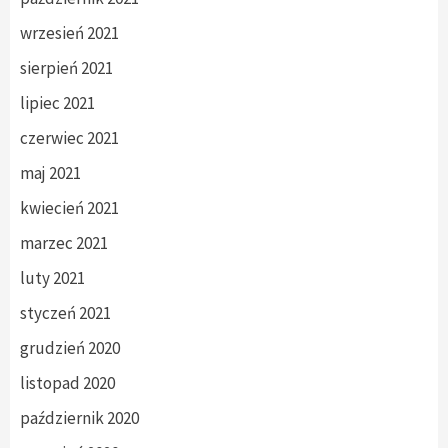
wrzesień 2021
sierpień 2021
lipiec 2021
czerwiec 2021
maj 2021
kwiecień 2021
marzec 2021
luty 2021
styczeń 2021
grudzień 2020
listopad 2020
październik 2020