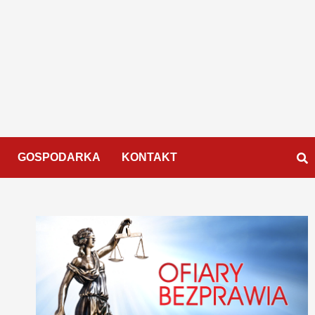
GOSPODARKA
KONTAKT