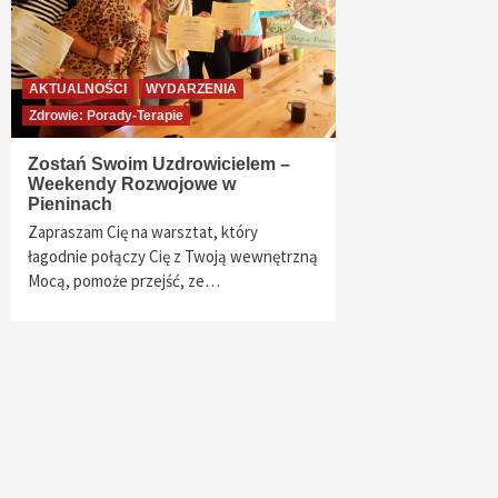
AKTUALNOŚCI
WYDARZENIA
Zdrowie: Porady-Terapie
Zostań Swoim Uzdrowicielem –
Weekendy Rozwojowe w
Pieninach
Zapraszam Cię na warsztat, który
łagodnie połączy Cię z Twoją wewnętrzną
Mocą, pomoże przejść, ze…