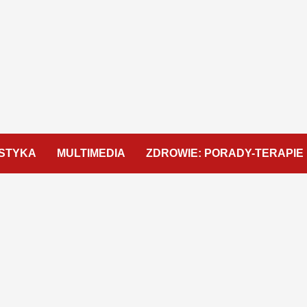
STYKA
MULTIMEDIA
ZDROWIE: PORADY-TERAPIE