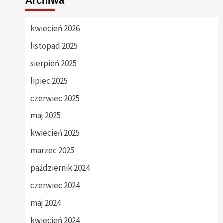
Archiwa
kwiecień 2026
listopad 2025
sierpień 2025
lipiec 2025
czerwiec 2025
maj 2025
kwiecień 2025
marzec 2025
październik 2024
czerwiec 2024
maj 2024
kwiecień 2024