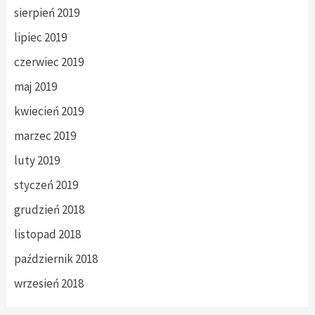
sierpień 2019
lipiec 2019
czerwiec 2019
maj 2019
kwiecień 2019
marzec 2019
luty 2019
styczeń 2019
grudzień 2018
listopad 2018
październik 2018
wrzesień 2018