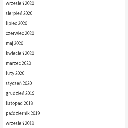
wrzesień 2020
sierpień 2020
lipiec 2020
czerwiec 2020
maj 2020
kwiecień 2020
marzec 2020
luty 2020
styczeń 2020
grudzień 2019
listopad 2019
październik 2019
wrzesień 2019