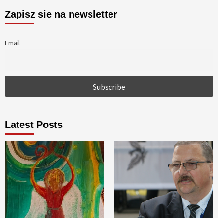
Zapisz sie na newsletter
Email
Latest Posts