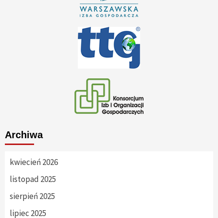
Archiwa
kwiecień 2026
listopad 2025
sierpień 2025
lipiec 2025