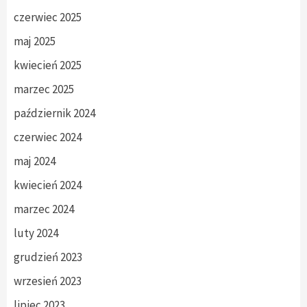
czerwiec 2025
maj 2025
kwiecień 2025
marzec 2025
październik 2024
czerwiec 2024
maj 2024
kwiecień 2024
marzec 2024
luty 2024
grudzień 2023
wrzesień 2023
lipiec 2023