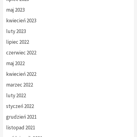
maj 2023
kwiecień 2023
luty 2023
lipiec 2022
czerwiec 2022
maj 2022
kwiecień 2022
marzec 2022
luty 2022
styczeń 2022
grudzień 2021
listopad 2021