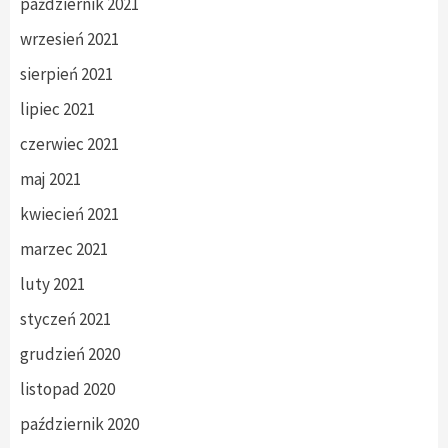
październik 2021
wrzesień 2021
sierpień 2021
lipiec 2021
czerwiec 2021
maj 2021
kwiecień 2021
marzec 2021
luty 2021
styczeń 2021
grudzień 2020
listopad 2020
październik 2020