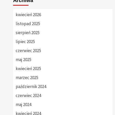
Archiwa
kwiecień 2026
listopad 2025
sierpień 2025
lipiec 2025
czerwiec 2025
maj 2025
kwiecień 2025
marzec 2025
październik 2024
czerwiec 2024
maj 2024
kwiecień 2024