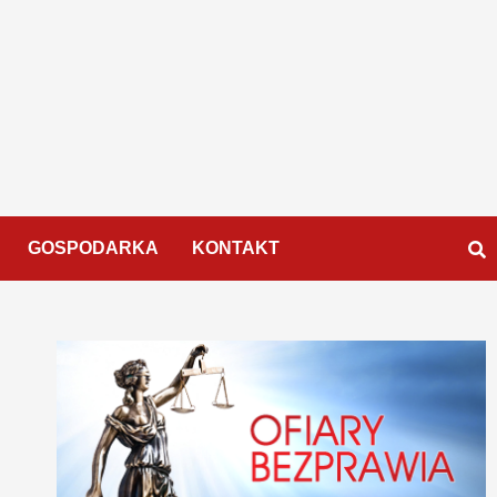
GOSPODARKA
KONTAKT