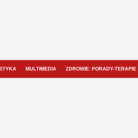
STYKA
MULTIMEDIA
ZDROWIE: PORADY-TERAPIE