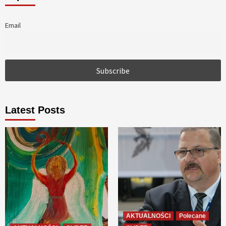
Email
Latest Posts
AKTUALNOŚCI
Polecane