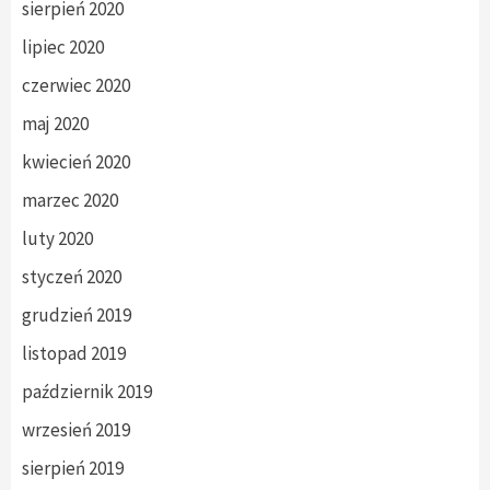
sierpień 2020
lipiec 2020
czerwiec 2020
maj 2020
kwiecień 2020
marzec 2020
luty 2020
styczeń 2020
grudzień 2019
listopad 2019
październik 2019
wrzesień 2019
sierpień 2019