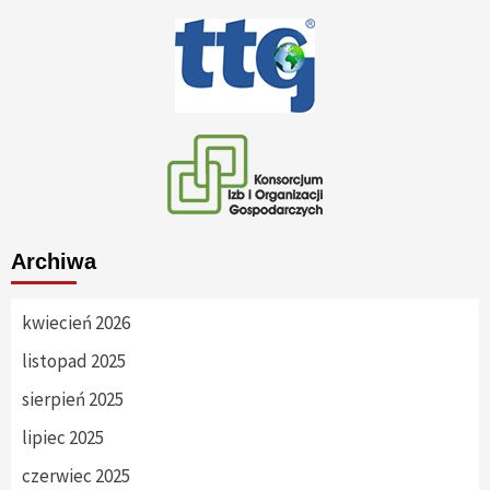
Archiwa
kwiecień 2026
listopad 2025
sierpień 2025
lipiec 2025
czerwiec 2025