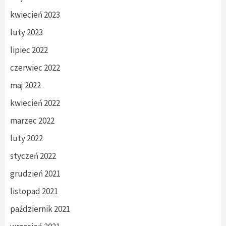
kwiecień 2023
luty 2023
lipiec 2022
czerwiec 2022
maj 2022
kwiecień 2022
marzec 2022
luty 2022
styczeń 2022
grudzień 2021
listopad 2021
październik 2021