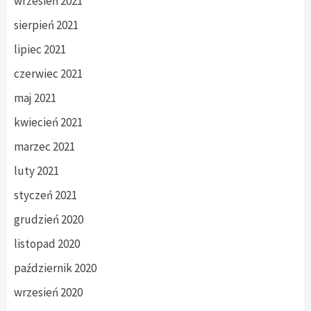
wrzesień 2021
sierpień 2021
lipiec 2021
czerwiec 2021
maj 2021
kwiecień 2021
marzec 2021
luty 2021
styczeń 2021
grudzień 2020
listopad 2020
październik 2020
wrzesień 2020