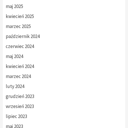
maj 2025
kwiecień 2025
marzec 2025
październik 2024
czerwiec 2024
maj 2024
kwiecień 2024
marzec 2024
luty 2024
grudzień 2023
wrzesień 2023
lipiec 2023
maj 2023