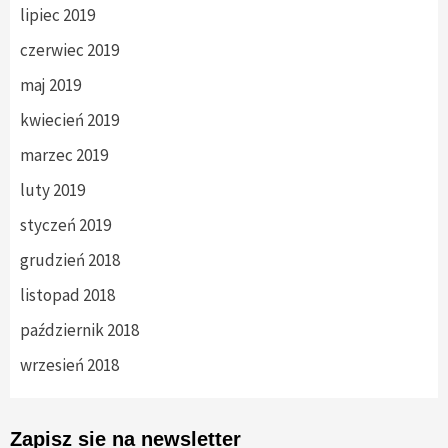
lipiec 2019
czerwiec 2019
maj 2019
kwiecień 2019
marzec 2019
luty 2019
styczeń 2019
grudzień 2018
listopad 2018
październik 2018
wrzesień 2018
Zapisz sie na newsletter