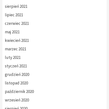
sierpień 2021
lipiec 2021
czerwiec 2021
maj 2021
kwiecień 2021
marzec 2021
luty 2021
styczeń 2021
grudzień 2020
listopad 2020
październik 2020
wrzesień 2020
sierpień 2020