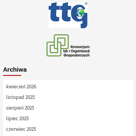
Archiwa
kwiecień 2026
listopad 2025
sierpień 2025
lipiec 2025
czerwiec 2025