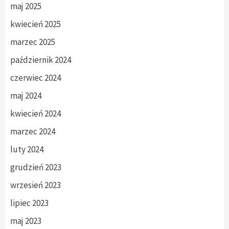
maj 2025
kwiecień 2025
marzec 2025
październik 2024
czerwiec 2024
maj 2024
kwiecień 2024
marzec 2024
luty 2024
grudzień 2023
wrzesień 2023
lipiec 2023
maj 2023