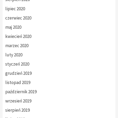
lipiec 2020
czerwiec 2020
maj 2020
kwiecień 2020
marzec 2020
luty 2020
styczeń 2020
grudzień 2019
listopad 2019
październik 2019
wrzesień 2019
sierpień 2019