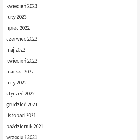
kwiecień 2023
luty 2023
lipiec 2022
czerwiec 2022
maj 2022
kwiecień 2022
marzec 2022
luty 2022
styczeń 2022
grudzień 2021
listopad 2021
październik 2021
wrzesień 2021