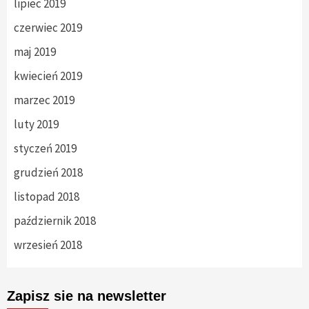
lipiec 2019
czerwiec 2019
maj 2019
kwiecień 2019
marzec 2019
luty 2019
styczeń 2019
grudzień 2018
listopad 2018
październik 2018
wrzesień 2018
Zapisz sie na newsletter