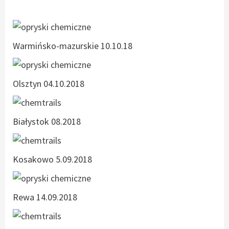
Warmińsko-mazurskie 10.10.18
Olsztyn 04.10.2018
Białystok 08.2018
Kosakowo 5.09.2018
Rewa 14.09.2018