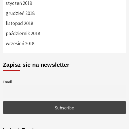
styczeń 2019
grudzień 2018
listopad 2018
październik 2018
wrzesień 2018
Zapisz sie na newsletter
Email