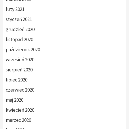
luty 2021
styczeń 2021
grudzień 2020
listopad 2020
październik 2020
wrzesień 2020
sierpień 2020
lipiec 2020
czerwiec 2020
maj 2020
kwiecień 2020
marzec 2020