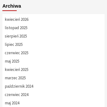
Archiwa
kwiecień 2026
listopad 2025
sierpień 2025
lipiec 2025
czerwiec 2025
maj 2025
kwiecień 2025
marzec 2025
październik 2024
czerwiec 2024
maj 2024