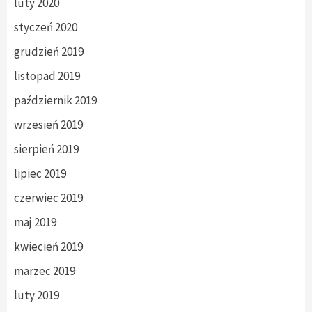
luty 2020
styczeń 2020
grudzień 2019
listopad 2019
październik 2019
wrzesień 2019
sierpień 2019
lipiec 2019
czerwiec 2019
maj 2019
kwiecień 2019
marzec 2019
luty 2019