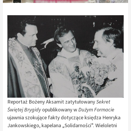
Reportaż Bożeny Aksamit zatytułowany
Sekret
Świętej Brygidy
opublikowany w
Dużym Formacie
ujawnia szokujące fakty dotyczące księdza Henryka
Jankowskiego, kapelana „Solidarności”. Wieloletni