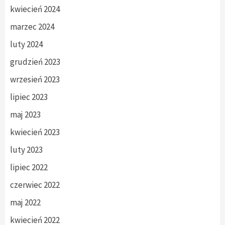
kwiecień 2024
marzec 2024
luty 2024
grudzień 2023
wrzesień 2023
lipiec 2023
maj 2023
kwiecień 2023
luty 2023
lipiec 2022
czerwiec 2022
maj 2022
kwiecień 2022