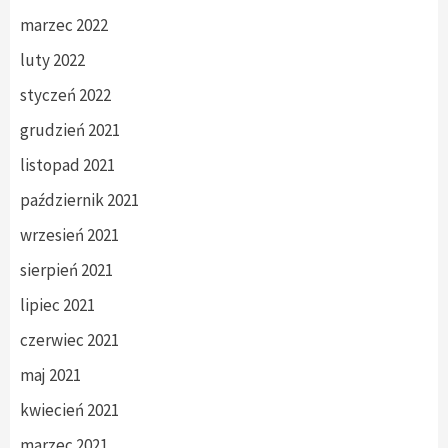
marzec 2022
luty 2022
styczeń 2022
grudzień 2021
listopad 2021
październik 2021
wrzesień 2021
sierpień 2021
lipiec 2021
czerwiec 2021
maj 2021
kwiecień 2021
marzec 2021