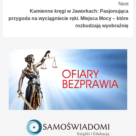
Next
Kamienne kręgi w Jaworkach: Pasjonująca
przygoda na wyciągniecie ręki. Miejsca Mocy – które
rozbudzają wyobraźnię