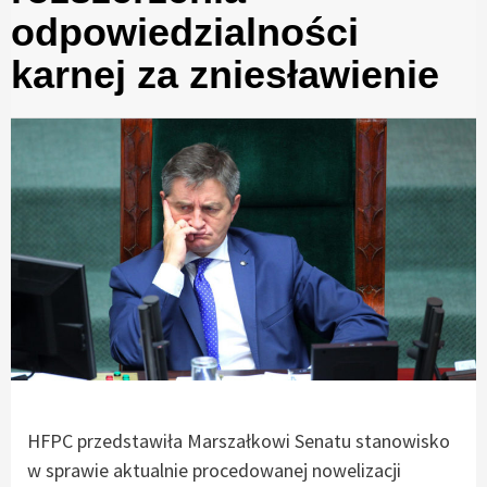
odpowiedzialności
karnej za zniesławienie
HFPC przedstawiła Marszałkowi Senatu stanowisko
w sprawie aktualnie procedowanej nowelizacji