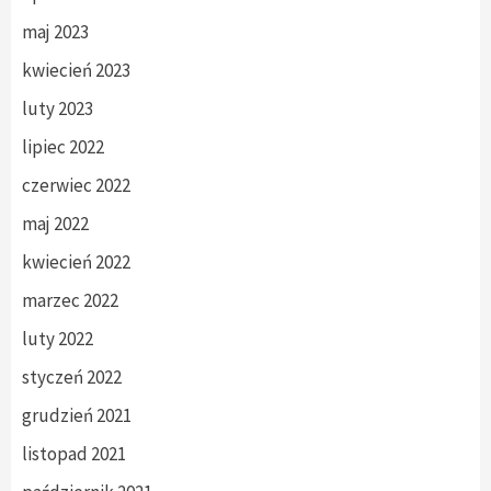
maj 2023
kwiecień 2023
luty 2023
lipiec 2022
czerwiec 2022
maj 2022
kwiecień 2022
marzec 2022
luty 2022
styczeń 2022
grudzień 2021
listopad 2021