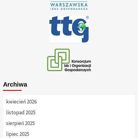
Archiwa
kwiecień 2026
listopad 2025
sierpień 2025
lipiec 2025