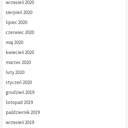
wrzesień 2020
sierpień 2020
lipiec 2020
czerwiec 2020
maj 2020
kwiecień 2020
marzec 2020
luty 2020
styczeń 2020
grudzień 2019
listopad 2019
październik 2019
wrzesień 2019