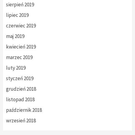
sierpień 2019
lipiec 2019
czerwiec 2019
maj 2019
kwiecień 2019
marzec 2019
luty 2019
styczeń 2019
grudzień 2018
listopad 2018
październik 2018
wrzesień 2018