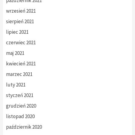
październik 2021
wrzesień 2021
sierpień 2021
lipiec 2021
czerwiec 2021
maj 2021
kwiecień 2021
marzec 2021
luty 2021
styczeń 2021
grudzień 2020
listopad 2020
październik 2020