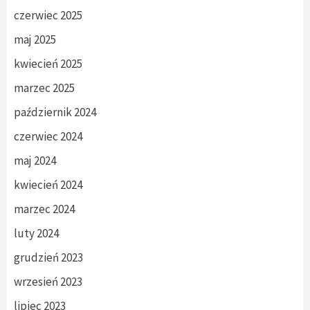
czerwiec 2025
maj 2025
kwiecień 2025
marzec 2025
październik 2024
czerwiec 2024
maj 2024
kwiecień 2024
marzec 2024
luty 2024
grudzień 2023
wrzesień 2023
lipiec 2023