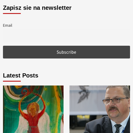
Zapisz sie na newsletter
Email
Latest Posts