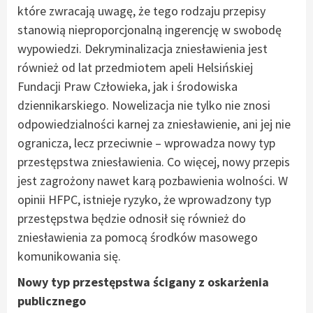
które zwracają uwagę, że tego rodzaju przepisy
stanowią nieproporcjonalną ingerencję w swobodę
wypowiedzi. Dekryminalizacja zniesławienia jest
również od lat przedmiotem apeli Helsińskiej
Fundacji Praw Człowieka, jak i środowiska
dziennikarskiego. Nowelizacja nie tylko nie znosi
odpowiedzialności karnej za zniesławienie, ani jej nie
ogranicza, lecz przeciwnie – wprowadza nowy typ
przestępstwa zniesławienia. Co więcej, nowy przepis
jest zagrożony nawet karą pozbawienia wolności. W
opinii HFPC, istnieje ryzyko, że wprowadzony typ
przestępstwa będzie odnosił się również do
zniesławienia za pomocą środków masowego
komunikowania się.
Nowy typ przestępstwa ścigany z oskarżenia
publicznego