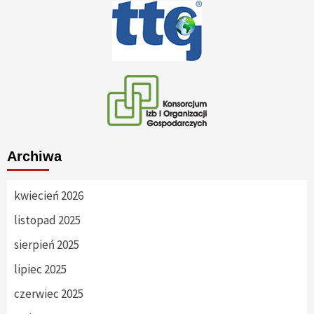
Archiwa
kwiecień 2026
listopad 2025
sierpień 2025
lipiec 2025
czerwiec 2025