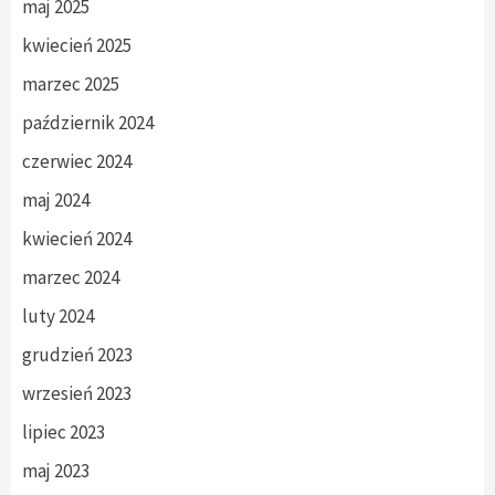
maj 2025
kwiecień 2025
marzec 2025
październik 2024
czerwiec 2024
maj 2024
kwiecień 2024
marzec 2024
luty 2024
grudzień 2023
wrzesień 2023
lipiec 2023
maj 2023