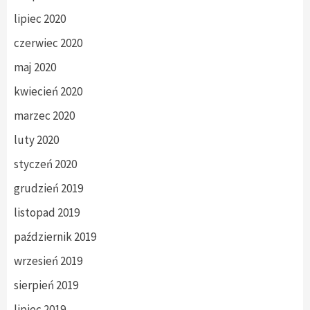
lipiec 2020
czerwiec 2020
maj 2020
kwiecień 2020
marzec 2020
luty 2020
styczeń 2020
grudzień 2019
listopad 2019
październik 2019
wrzesień 2019
sierpień 2019
lipiec 2019