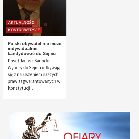
AKTUALNOŚCI
KONTROWERSJE
Polski obywatel nie może
indywidualnie
kandydować do Sejmu
Poseł Janusz Sanocki:
Wybory do Sejmu odbywają
się z naruszeniem naszych
praw zagwarantowanych w
Konstytucji…