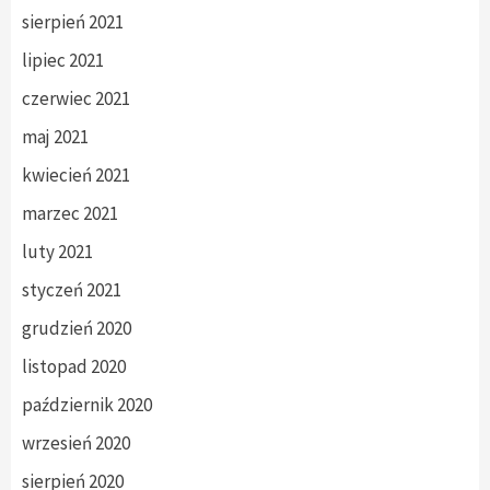
sierpień 2021
lipiec 2021
czerwiec 2021
maj 2021
kwiecień 2021
marzec 2021
luty 2021
styczeń 2021
grudzień 2020
listopad 2020
październik 2020
wrzesień 2020
sierpień 2020