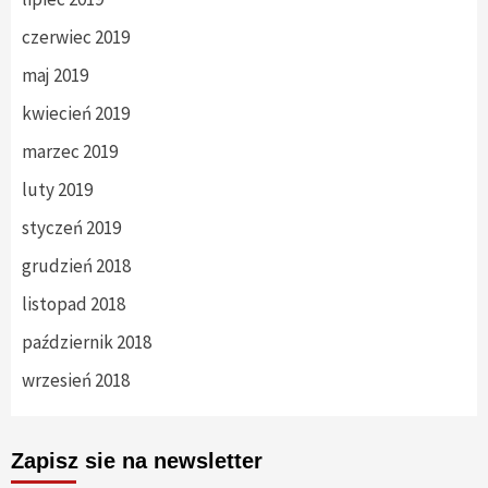
czerwiec 2019
maj 2019
kwiecień 2019
marzec 2019
luty 2019
styczeń 2019
grudzień 2018
listopad 2018
październik 2018
wrzesień 2018
Zapisz sie na newsletter