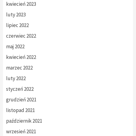
kwiecień 2023
luty 2023
lipiec 2022
czerwiec 2022
maj 2022
kwiecień 2022
marzec 2022
luty 2022
styczeń 2022
grudzień 2021
listopad 2021
październik 2021
wrzesień 2021