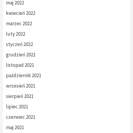
maj 2022
kwiecień 2022
marzec 2022
luty 2022
styczeń 2022
grudzień 2021
listopad 2021
październik 2021
wrzesień 2021
sierpień 2021
lipiec 2021
czerwiec 2021
maj 2021