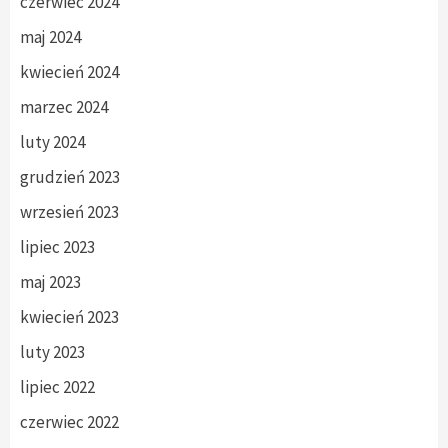
czerwiec 2024
maj 2024
kwiecień 2024
marzec 2024
luty 2024
grudzień 2023
wrzesień 2023
lipiec 2023
maj 2023
kwiecień 2023
luty 2023
lipiec 2022
czerwiec 2022