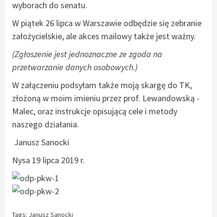
wyborach do senatu.
W piątek 26 lipca w Warszawie odbędzie się zebranie
założycielskie, ale akces mailowy także jest ważny.
(Zgłoszenie jest jednoznaczne ze zgoda na
przetwarzanie danych osobowych.)
W załączeniu podsyłam także moją skargę do TK,
złożoną w moim imieniu przez prof. Lewandowską -
Malec, oraz instrukcje opisującą cele i metody
naszego działania.
Janusz Sanocki
Nysa 19 lipca 2019 r.
Tags:
Janusz Sanocki