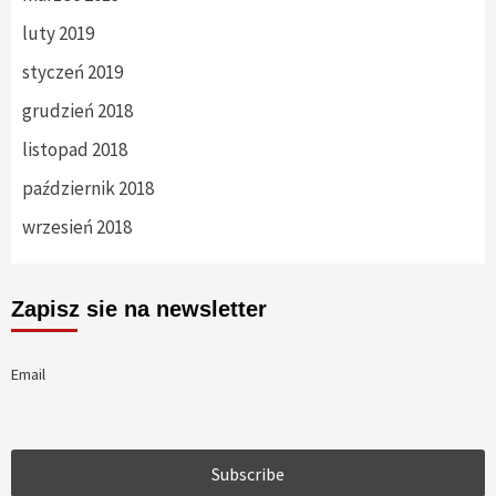
luty 2019
styczeń 2019
grudzień 2018
listopad 2018
październik 2018
wrzesień 2018
Zapisz sie na newsletter
Email