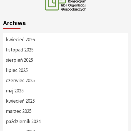
Archiwa
kwiecień 2026
listopad 2025
sierpień 2025
lipiec 2025
czerwiec 2025
maj 2025
kwiecień 2025
marzec 2025
październik 2024