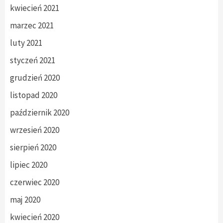
kwiecień 2021
marzec 2021
luty 2021
styczeń 2021
grudzień 2020
listopad 2020
październik 2020
wrzesień 2020
sierpień 2020
lipiec 2020
czerwiec 2020
maj 2020
kwiecień 2020