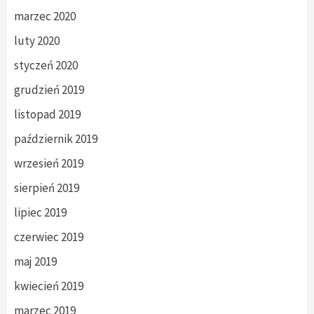
marzec 2020
luty 2020
styczeń 2020
grudzień 2019
listopad 2019
październik 2019
wrzesień 2019
sierpień 2019
lipiec 2019
czerwiec 2019
maj 2019
kwiecień 2019
marzec 2019