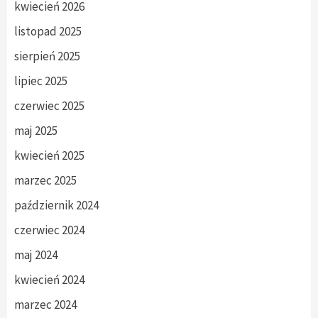
kwiecień 2026
listopad 2025
sierpień 2025
lipiec 2025
czerwiec 2025
maj 2025
kwiecień 2025
marzec 2025
październik 2024
czerwiec 2024
maj 2024
kwiecień 2024
marzec 2024