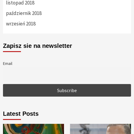
listopad 2018
październik 2018
wrzesień 2018
Zapisz sie na newsletter
Email
Latest Posts