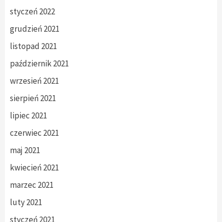
styczeń 2022
grudzień 2021
listopad 2021
październik 2021
wrzesień 2021
sierpień 2021
lipiec 2021
czerwiec 2021
maj 2021
kwiecień 2021
marzec 2021
luty 2021
styczeń 2021