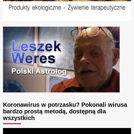
Koronawirus w potrzasku? Pokonali wirusa
bardzo prostą metodą, dostępną dla
wszystkich
Odtwarzacz