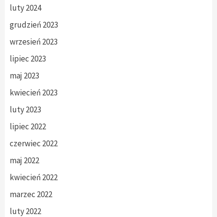
luty 2024
grudzień 2023
wrzesień 2023
lipiec 2023
maj 2023
kwiecień 2023
luty 2023
lipiec 2022
czerwiec 2022
maj 2022
kwiecień 2022
marzec 2022
luty 2022