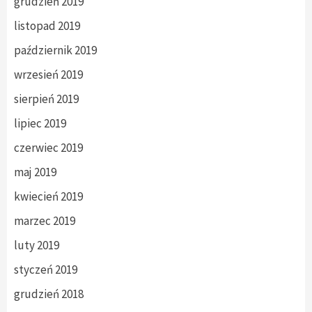
grudzień 2019
listopad 2019
październik 2019
wrzesień 2019
sierpień 2019
lipiec 2019
czerwiec 2019
maj 2019
kwiecień 2019
marzec 2019
luty 2019
styczeń 2019
grudzień 2018