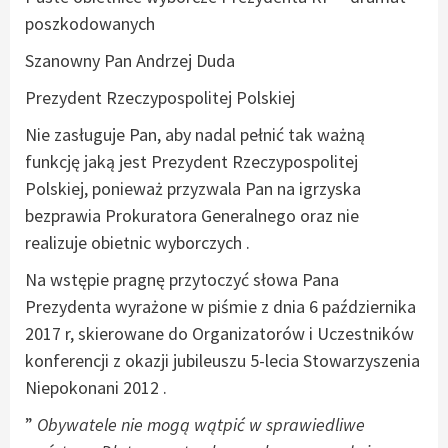
poszkodowanych
Szanowny Pan Andrzej Duda
Prezydent Rzeczypospolitej Polskiej
Nie zasługuje Pan, aby nadal pełnić tak ważną
funkcję jaką jest Prezydent Rzeczypospolitej
Polskiej, ponieważ przyzwala Pan na igrzyska
bezprawia Prokuratora Generalnego oraz nie
realizuje obietnic wyborczych .
Na wstępie pragnę przytoczyć słowa Pana
Prezydenta wyrażone w piśmie z dnia 6 października
2017 r, skierowane do Organizatorów i Uczestników
konferencji z okazji jubileuszu 5-lecia Stowarzyszenia
Niepokonani 2012 .
”
Obywatele nie mogą wątpić w sprawiedliwe