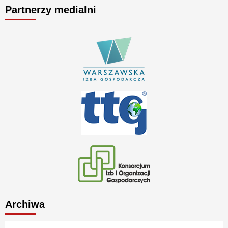
Partnerzy medialni
Archiwa