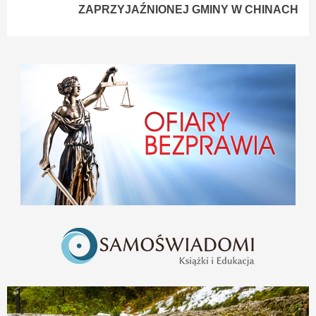
ZAPRZYJAŹNIONEJ GMINY W CHINACH