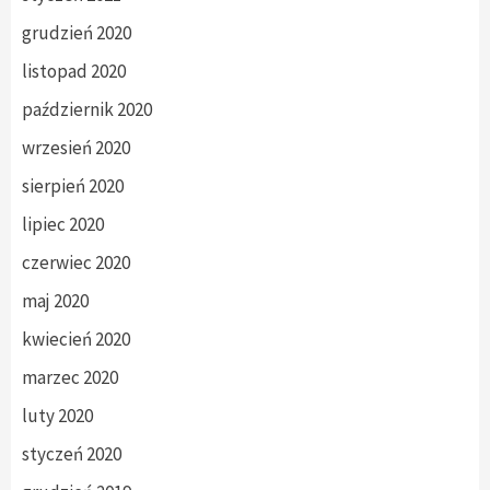
grudzień 2020
listopad 2020
październik 2020
wrzesień 2020
sierpień 2020
lipiec 2020
czerwiec 2020
maj 2020
kwiecień 2020
marzec 2020
luty 2020
styczeń 2020