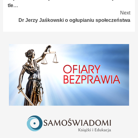
tle…
Next
Dr Jerzy Jaśkowski o ogłupianiu społeczeństwa