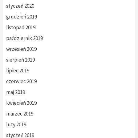
styczeń 2020
grudzień 2019
listopad 2019
październik 2019
wrzesień 2019
sierpień 2019
lipiec 2019
czerwiec 2019
maj 2019
kwiecień 2019
marzec 2019
luty 2019
styczeń 2019