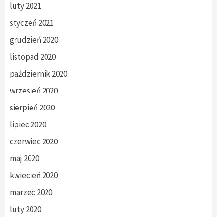
luty 2021
styczeń 2021
grudzień 2020
listopad 2020
październik 2020
wrzesień 2020
sierpień 2020
lipiec 2020
czerwiec 2020
maj 2020
kwiecień 2020
marzec 2020
luty 2020