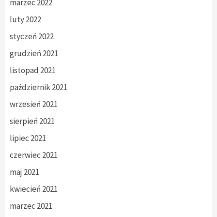
marzec 2022
luty 2022
styczeń 2022
grudzień 2021
listopad 2021
październik 2021
wrzesień 2021
sierpień 2021
lipiec 2021
czerwiec 2021
maj 2021
kwiecień 2021
marzec 2021