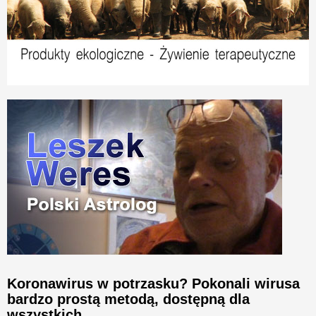
Koronawirus w potrzasku? Pokonali wirusa
bardzo prostą metodą, dostępną dla
wszystkich