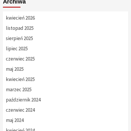
Archiwa
kwiecień 2026
listopad 2025
sierpień 2025
lipiec 2025
czerwiec 2025
maj 2025
kwiecień 2025
marzec 2025
październik 2024
czerwiec 2024
maj 2024
kwiecień 2024