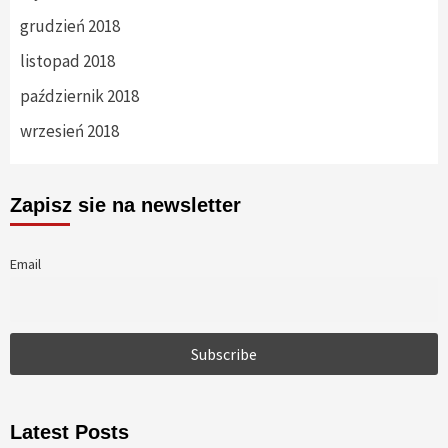
grudzień 2018
listopad 2018
październik 2018
wrzesień 2018
Zapisz sie na newsletter
Email
Latest Posts