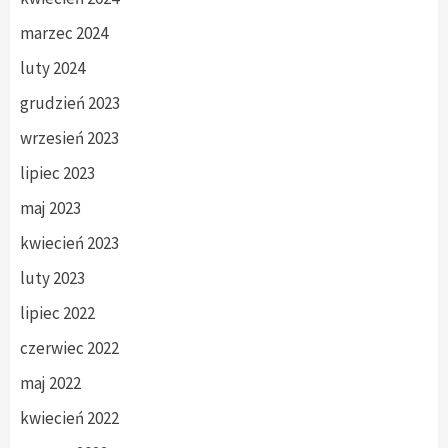
marzec 2024
luty 2024
grudzień 2023
wrzesień 2023
lipiec 2023
maj 2023
kwiecień 2023
luty 2023
lipiec 2022
czerwiec 2022
maj 2022
kwiecień 2022