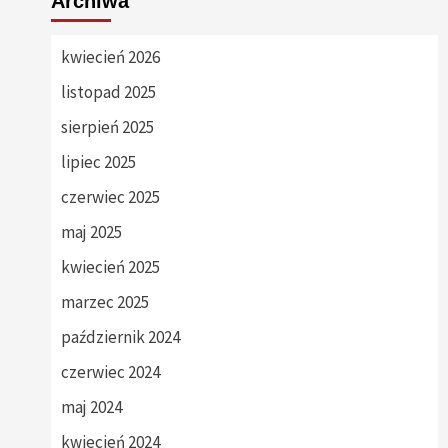
Archiwa
kwiecień 2026
listopad 2025
sierpień 2025
lipiec 2025
czerwiec 2025
maj 2025
kwiecień 2025
marzec 2025
październik 2024
czerwiec 2024
maj 2024
kwiecień 2024