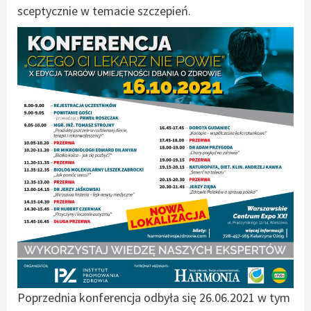
sceptycznie w temacie szczepień.
Poprzednia konferencja odbyła się 26.06.2021 w tym