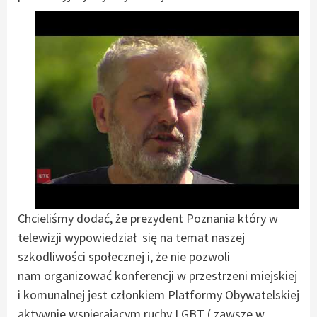
Chcieliśmy dodać, że prezydent Poznania który w
telewizji wypowiedział się na temat naszej
szkodliwości społecznej i, że nie pozwoli
nam organizować konferencji w przestrzeni miejskiej
i komunalnej jest członkiem Platformy Obywatelskiej
aktywnie wspierającym ruchy LGBT ( zawsze w