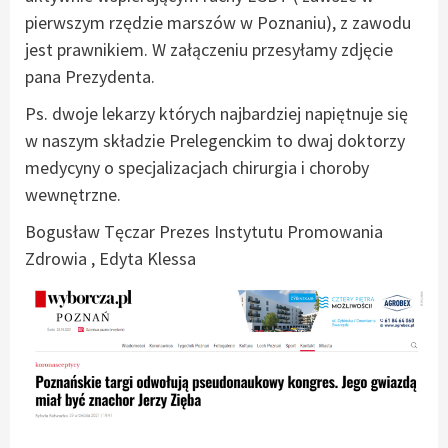
pierwszym rzędzie marszów w Poznaniu), z zawodu
jest prawnikiem. W załączeniu przesyłamy zdjęcie
pana Prezydenta.
Ps. dwoje lekarzy których najbardziej napiętnuje się
w naszym składzie Prelegenckim to dwaj doktorzy
medycyny o specjalizacjach chirurgia i choroby
wewnętrzne.
Bogusław Tęczar Prezes Instytutu Promowania
Zdrowia , Edyta Klessa