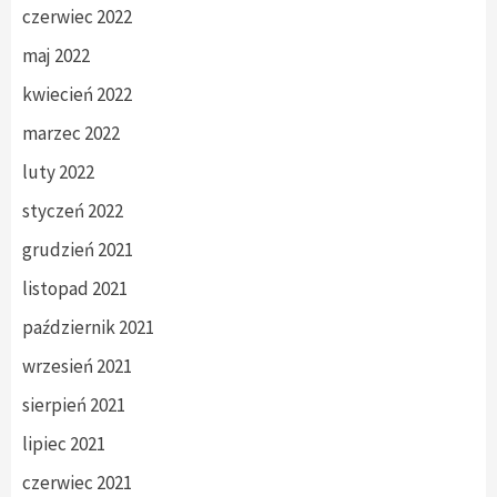
czerwiec 2022
maj 2022
kwiecień 2022
marzec 2022
luty 2022
styczeń 2022
grudzień 2021
listopad 2021
październik 2021
wrzesień 2021
sierpień 2021
lipiec 2021
czerwiec 2021