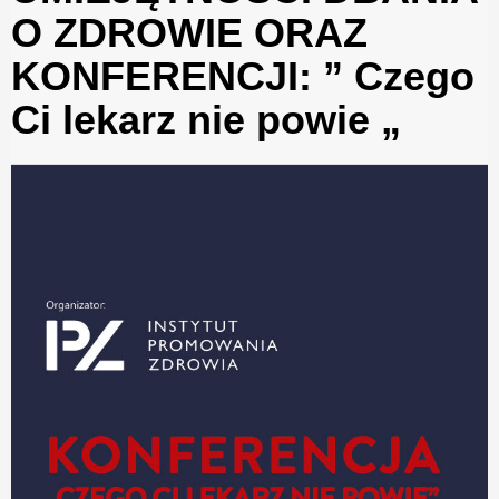
O ZDROWIE ORAZ
KONFERENCJI: ” Czego
Ci lekarz nie powie „