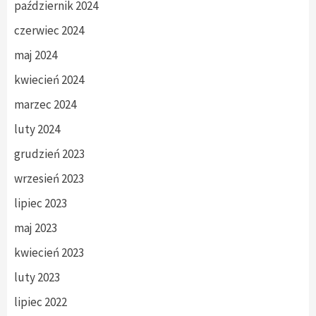
październik 2024
czerwiec 2024
maj 2024
kwiecień 2024
marzec 2024
luty 2024
grudzień 2023
wrzesień 2023
lipiec 2023
maj 2023
kwiecień 2023
luty 2023
lipiec 2022