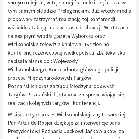
samym miejscu, w tej samej formule i częściowo w
tym samym składzie Prelegenckim. Już wtedy media
próbowały zatrzymać realizację tej konferencji,
wściekle atakując nas w prasie i telewizji. W atakach
na nas prym wiodła gazeta Wyborcza oraz
Wielkopolska telewizja kablowa. Tydzień po
konferencji czerwcowej wielkopolska izba lekarska
napisała pisma do : Wojewody
Wielkopolskiego, Komendanta głównego policji,
prezesa Międzynarodowych Targów
Poznańskich oraz zarządu Międzynarodowych
Targów Poznańskich, stanowczo sprzeciwiając się
realizacji kolejnych targów i konferencji.
W piśmie tym prezes Wielkopolskiej Izby Lekarskiej
Pan Artur de Rosjer dziękuje za interwencje panu
Prezydentowi Poznania Jackowi Jaśkowiakowi za