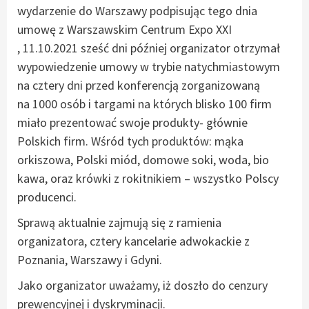
wydarzenie do Warszawy podpisując tego dnia
umowę z Warszawskim Centrum Expo XXI
, 11.10.2021 sześć dni później organizator otrzymał
wypowiedzenie umowy w trybie natychmiastowym
na cztery dni przed konferencją zorganizowaną
na 1000 osób i targami na których blisko 100 firm
miało prezentować swoje produkty- głównie
Polskich firm. Wśród tych produktów: mąka
orkiszowa, Polski miód, domowe soki, woda, bio
kawa, oraz krówki z rokitnikiem – wszystko Polscy
producenci.
Sprawą aktualnie zajmują się z ramienia
organizatora, cztery kancelarie adwokackie z
Poznania, Warszawy i Gdyni.
Jako organizator uważamy, iż doszło do cenzury
prewencyjnej i dyskryminacji.