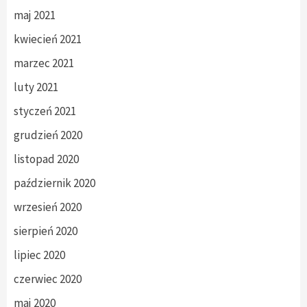
maj 2021
kwiecień 2021
marzec 2021
luty 2021
styczeń 2021
grudzień 2020
listopad 2020
październik 2020
wrzesień 2020
sierpień 2020
lipiec 2020
czerwiec 2020
maj 2020