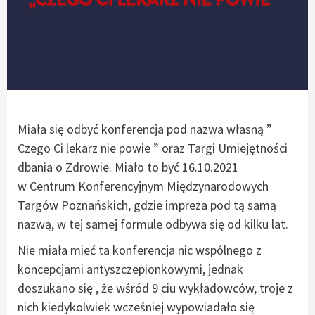
Miała się odbyć konferencja pod nazwa własną ”
Czego Ci lekarz nie powie ” oraz Targi Umiejętności
dbania o Zdrowie. Miało to być 16.10.2021
w Centrum Konferencyjnym Międzynarodowych
Targów Poznańskich, gdzie impreza pod tą samą
nazwą, w tej samej formule odbywa się od kilku lat.
Nie miała mieć ta konferencja nic wspólnego z
koncepcjami antyszczepionkowymi, jednak
doszukano się , że wśród 9 ciu wykładowców, troje z
nich kiedykolwiek wcześniej wypowiadało się