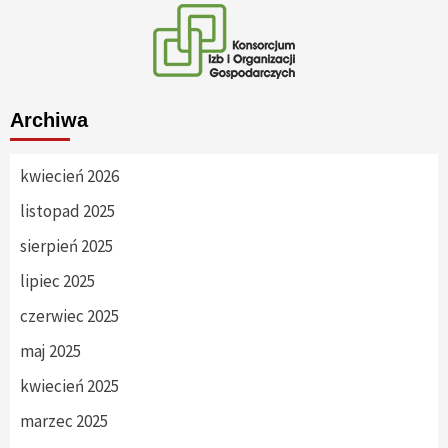
Archiwa
kwiecień 2026
listopad 2025
sierpień 2025
lipiec 2025
czerwiec 2025
maj 2025
kwiecień 2025
marzec 2025