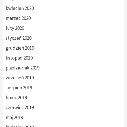
kwiecień 2020
marzec 2020
luty 2020
styczeń 2020
grudzień 2019
listopad 2019
październik 2019
wrzesień 2019
sierpień 2019
lipiec 2019
czerwiec 2019
maj 2019