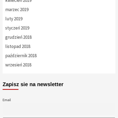
kwiecień 2019
marzec 2019
luty 2019
styczeń 2019
grudzień 2018
listopad 2018
październik 2018
wrzesień 2018
Zapisz sie na newsletter
Email