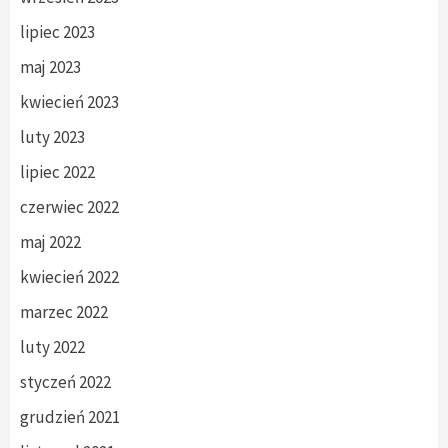
lipiec 2023
maj 2023
kwiecień 2023
luty 2023
lipiec 2022
czerwiec 2022
maj 2022
kwiecień 2022
marzec 2022
luty 2022
styczeń 2022
grudzień 2021