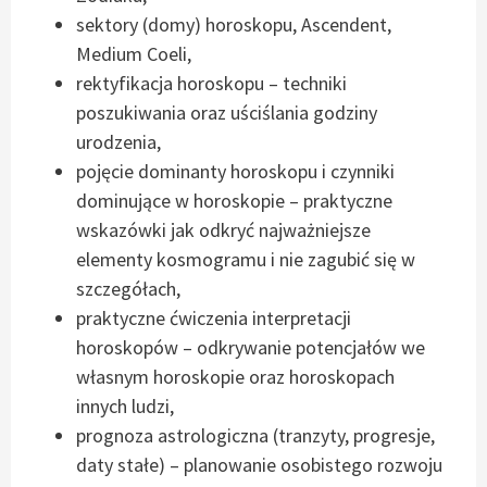
sektory (domy) horoskopu, Ascendent,
Medium Coeli,
rektyfikacja horoskopu – techniki
poszukiwania oraz uściślania godziny
urodzenia,
pojęcie dominanty horoskopu i czynniki
dominujące w horoskopie – praktyczne
wskazówki jak odkryć najważniejsze
elementy kosmogramu i nie zagubić się w
szczegółach,
praktyczne ćwiczenia interpretacji
horoskopów – odkrywanie potencjałów we
własnym horoskopie oraz horoskopach
innych ludzi,
prognoza astrologiczna (tranzyty, progresje,
daty stałe) – planowanie osobistego rozwoju