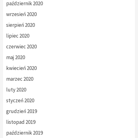
październik 2020
wrzesień 2020
sierpień 2020
lipiec 2020
czerwiec 2020
maj 2020
kwiecień 2020
marzec 2020
luty 2020
styczeń 2020
grudzień 2019
listopad 2019
październik 2019