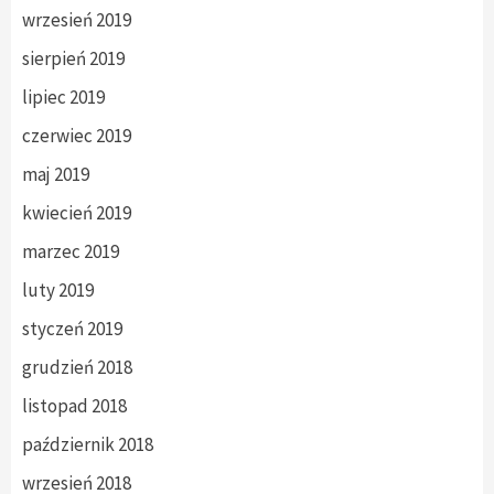
wrzesień 2019
sierpień 2019
lipiec 2019
czerwiec 2019
maj 2019
kwiecień 2019
marzec 2019
luty 2019
styczeń 2019
grudzień 2018
listopad 2018
październik 2018
wrzesień 2018