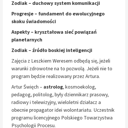
Zodiak – duchowy system komunikacji
Progresje – fundament do ewolucyjnego
skoku świadomości
Aspekty – kryształowa sieć powiązań
planetarnych
Zodiak – źródło boskiej inteligencji
Zajęcia z Leszkiem Weresem odbędą się, jeżeli
warunki zdrowotne na to pozwolą. Jeżeli nie to
program będzie realizowany przez Artura.
Artur Święch –
astrolog
, kosmoekolog,
pedagog, politolog, były dziennikarz prasowy,
radiowy i telewizyjny, wieloletni działacz a
obecnie propagator idei wolontariatu. Uczestnik
programu licencyjnego Polskiego Towarzystwa
Psychologii Procesu.