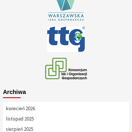
Archiwa
kwiecień 2026
listopad 2025
sierpień 2025