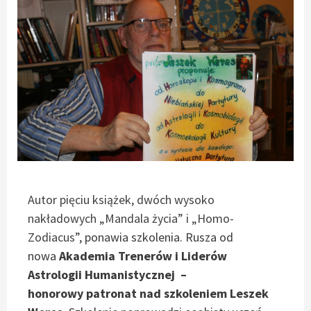
Autor pięciu książek, dwóch wysoko
nakładowych „Mandala życia” i „Homo-
Zodiacus”
, ponawia szkolenia. Rusza od
nowa
Akademia Trenerów i Liderów
Astrologii Humanistycznej –
honorowy patronat nad szkoleniem Leszek