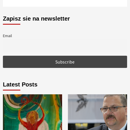
Zapisz sie na newsletter
Email
Latest Posts