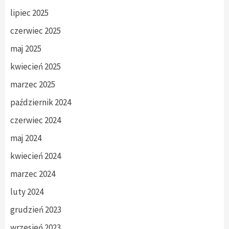
lipiec 2025
czerwiec 2025
maj 2025
kwiecień 2025
marzec 2025
październik 2024
czerwiec 2024
maj 2024
kwiecień 2024
marzec 2024
luty 2024
grudzień 2023
wrzesień 2023