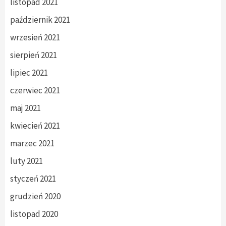
listopad 2021
październik 2021
wrzesień 2021
sierpień 2021
lipiec 2021
czerwiec 2021
maj 2021
kwiecień 2021
marzec 2021
luty 2021
styczeń 2021
grudzień 2020
listopad 2020