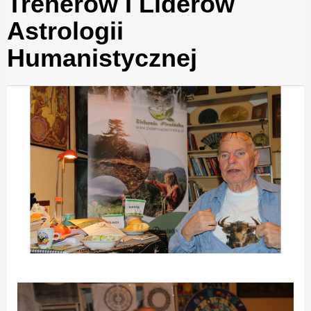
Trenerów I Liderów
Astrologii
Humanistycznej