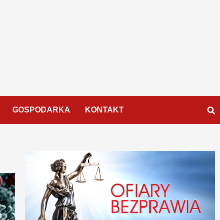
GOSPODARKA
KONTAKT