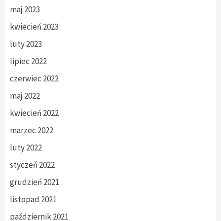
maj 2023
kwiecień 2023
luty 2023
lipiec 2022
czerwiec 2022
maj 2022
kwiecień 2022
marzec 2022
luty 2022
styczeń 2022
grudzień 2021
listopad 2021
październik 2021