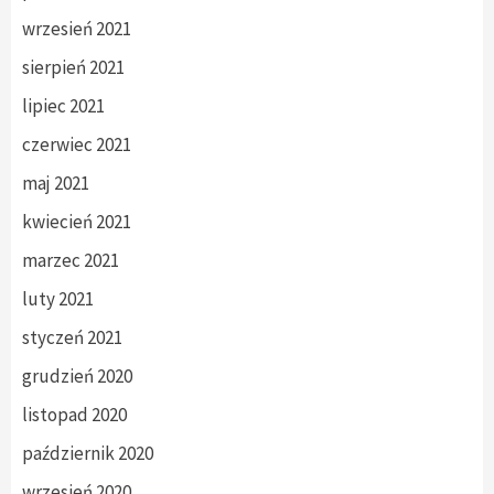
wrzesień 2021
sierpień 2021
lipiec 2021
czerwiec 2021
maj 2021
kwiecień 2021
marzec 2021
luty 2021
styczeń 2021
grudzień 2020
listopad 2020
październik 2020
wrzesień 2020