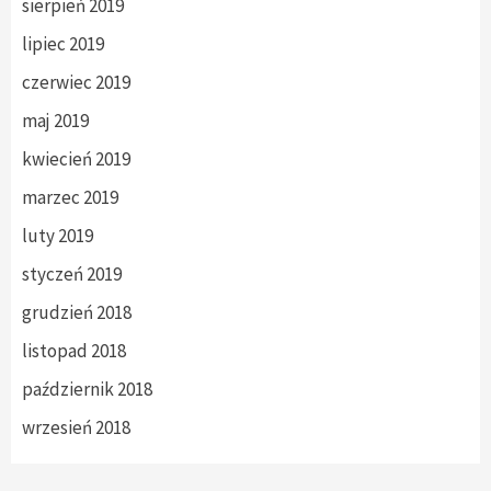
sierpień 2019
lipiec 2019
czerwiec 2019
maj 2019
kwiecień 2019
marzec 2019
luty 2019
styczeń 2019
grudzień 2018
listopad 2018
październik 2018
wrzesień 2018