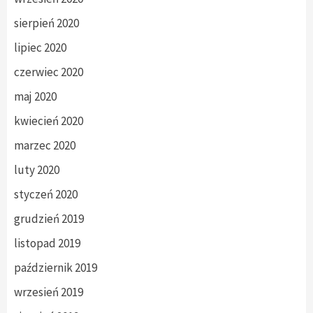
sierpień 2020
lipiec 2020
czerwiec 2020
maj 2020
kwiecień 2020
marzec 2020
luty 2020
styczeń 2020
grudzień 2019
listopad 2019
październik 2019
wrzesień 2019