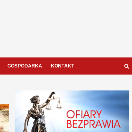
GOSPODARKA
KONTAKT