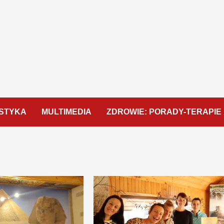
STYKA
MULTIMEDIA
ZDROWIE: PORADY-TERAPIE