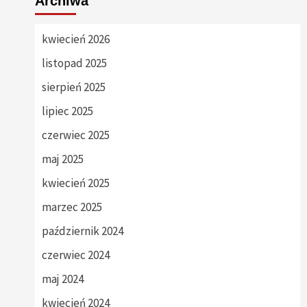
Archiwa
kwiecień 2026
listopad 2025
sierpień 2025
lipiec 2025
czerwiec 2025
maj 2025
kwiecień 2025
marzec 2025
październik 2024
czerwiec 2024
maj 2024
kwiecień 2024