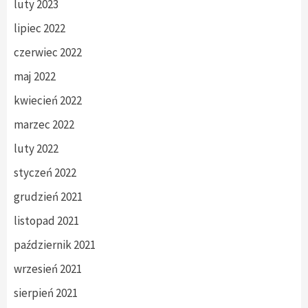
luty 2023
lipiec 2022
czerwiec 2022
maj 2022
kwiecień 2022
marzec 2022
luty 2022
styczeń 2022
grudzień 2021
listopad 2021
październik 2021
wrzesień 2021
sierpień 2021