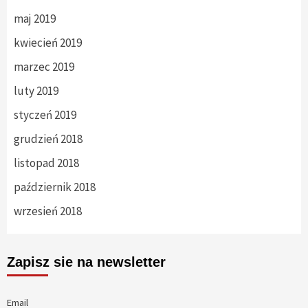
maj 2019
kwiecień 2019
marzec 2019
luty 2019
styczeń 2019
grudzień 2018
listopad 2018
październik 2018
wrzesień 2018
Zapisz sie na newsletter
Email