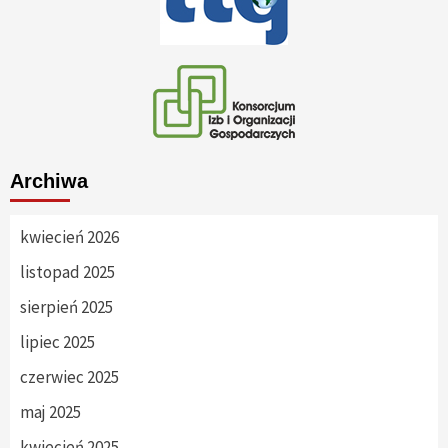
Archiwa
kwiecień 2026
listopad 2025
sierpień 2025
lipiec 2025
czerwiec 2025
maj 2025
kwiecień 2025