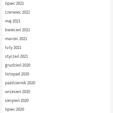
lipiec 2021
czerwiec 2021
maj 2021
kwiecień 2021
marzec 2021
luty 2021
styczeń 2021
grudzień 2020
listopad 2020
październik 2020
wrzesień 2020
sierpień 2020
lipiec 2020