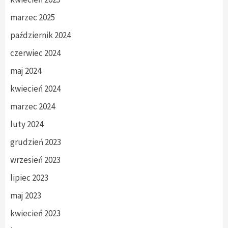
marzec 2025
październik 2024
czerwiec 2024
maj 2024
kwiecień 2024
marzec 2024
luty 2024
grudzień 2023
wrzesień 2023
lipiec 2023
maj 2023
kwiecień 2023