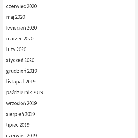
czerwiec 2020
maj 2020
kwiecień 2020
marzec 2020
luty 2020
styczeń 2020
grudzień 2019
listopad 2019
październik 2019
wrzesień 2019
sierpień 2019
lipiec 2019
czerwiec 2019