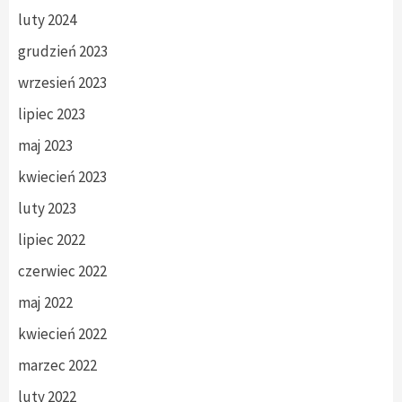
luty 2024
grudzień 2023
wrzesień 2023
lipiec 2023
maj 2023
kwiecień 2023
luty 2023
lipiec 2022
czerwiec 2022
maj 2022
kwiecień 2022
marzec 2022
luty 2022