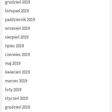
grudzień 2019
listopad 2019
październik 2019
wrzesień 2019
sierpień 2019
lipiec 2019
czerwiec 2019
maj 2019
kwiecień 2019
marzec 2019
luty 2019
styczeń 2019
grudzień 2018