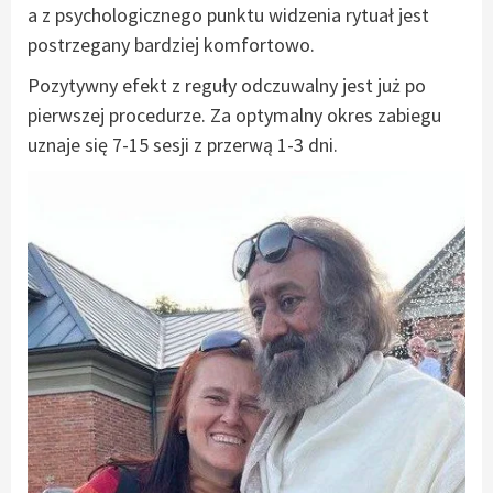
a z psychologicznego punktu widzenia rytuał jest
postrzegany bardziej komfortowo.
Pozytywny efekt z reguły odczuwalny jest już po
pierwszej procedurze. Za optymalny okres zabiegu
uznaje się 7-15 sesji z przerwą 1-3 dni.