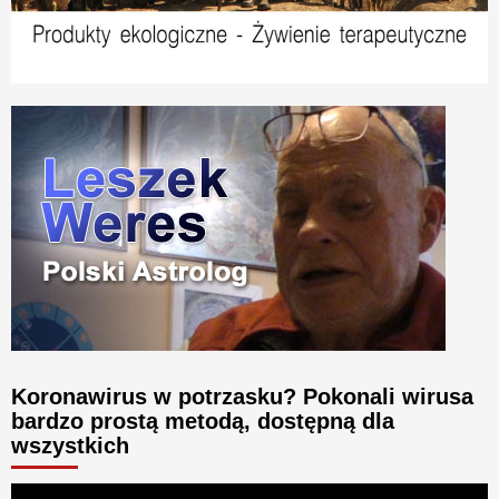
Koronawirus w potrzasku? Pokonali wirusa
bardzo prostą metodą, dostępną dla
wszystkich
Odtwarzacz