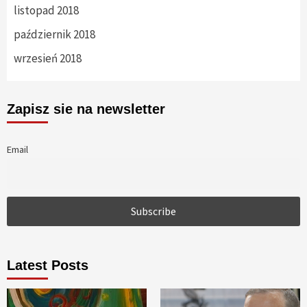
listopad 2018
październik 2018
wrzesień 2018
Zapisz sie na newsletter
Email
Latest Posts