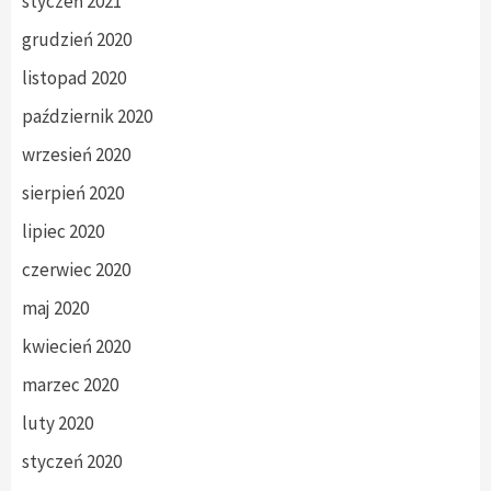
styczeń 2021
grudzień 2020
listopad 2020
październik 2020
wrzesień 2020
sierpień 2020
lipiec 2020
czerwiec 2020
maj 2020
kwiecień 2020
marzec 2020
luty 2020
styczeń 2020