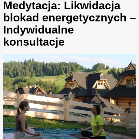
Medytacja: Likwidacja
blokad energetycznych –
Indywidualne
konsultacje