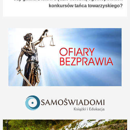
konkursów tańca towarzyskiego?