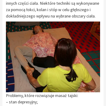
innych części ciała. Niektóre techniki są wykonywane
za pomocą łokci, kolan i stóp w celu głębszego i
dokładniejszego wpływu na wybrane obszary ciała.
Problemy, które rozwiązuje masaż tajski:
– stan depresyjny;