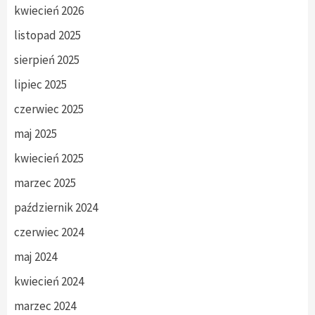
kwiecień 2026
listopad 2025
sierpień 2025
lipiec 2025
czerwiec 2025
maj 2025
kwiecień 2025
marzec 2025
październik 2024
czerwiec 2024
maj 2024
kwiecień 2024
marzec 2024