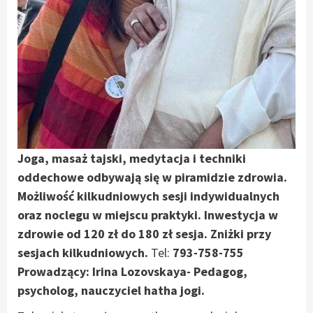
Joga, masaż tajski, medytacja i techniki
oddechowe odbywają się w piramidzie zdrowia.
Możliwość kilkudniowych sesji indywidualnych
oraz noclegu w miejscu praktyki. Inwestycja w
zdrowie od 120 zł do 180 zł sesja. Zniżki przy
sesjach kilkudniowych.
Tel:
793-758-755
Prowadzący: Irina Lozovskaya- Pedagog,
psycholog, nauczyciel hatha jogi.