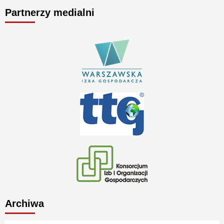
Partnerzy medialni
Archiwa