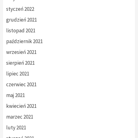
styczeń 2022
grudzień 2021
listopad 2021
październik 2021
wrzesień 2021
sierpień 2021
lipiec 2021
czerwiec 2021
maj 2021
kwiecień 2021
marzec 2021
luty 2021