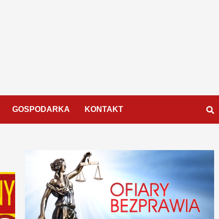
GOSPODARKA
KONTAKT