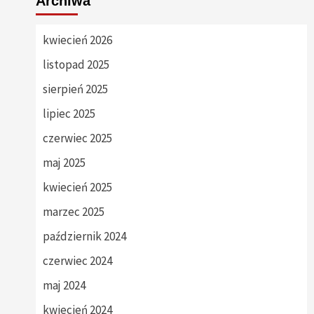
Archiwa
kwiecień 2026
listopad 2025
sierpień 2025
lipiec 2025
czerwiec 2025
maj 2025
kwiecień 2025
marzec 2025
październik 2024
czerwiec 2024
maj 2024
kwiecień 2024