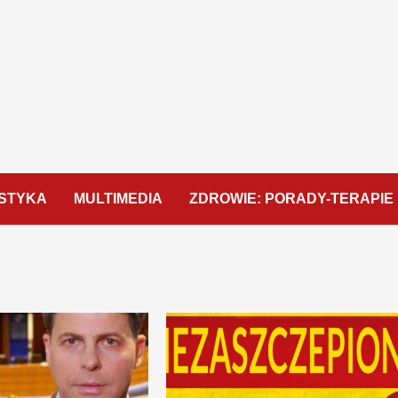
STYKA
MULTIMEDIA
ZDROWIE: PORADY-TERAPIE